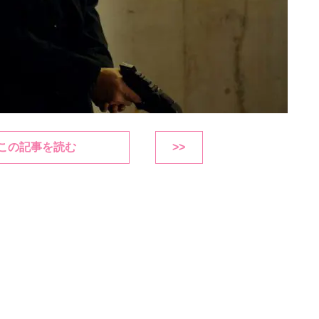
この記事を読む
>>