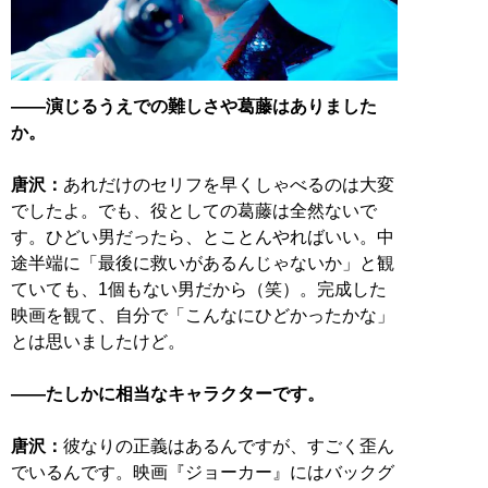
――演じるうえでの難しさや葛藤はありました
か。
唐沢：
あれだけのセリフを早くしゃべるのは大変
でしたよ。でも、役としての葛藤は全然ないで
す。ひどい男だったら、とことんやればいい。中
途半端に「最後に救いがあるんじゃないか」と観
ていても、1個もない男だから（笑）。完成した
映画を観て、自分で「こんなにひどかったかな」
とは思いましたけど。
――たしかに相当なキャラクターです。
唐沢：
彼なりの正義はあるんですが、すごく歪ん
でいるんです。映画『ジョーカー』にはバックグ