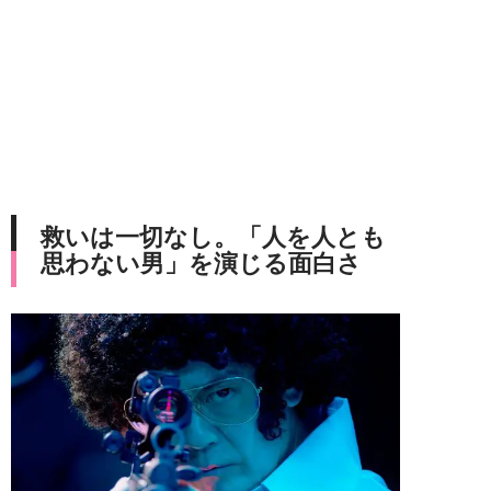
救いは一切なし。「人を人とも
思わない男」を演じる面白さ