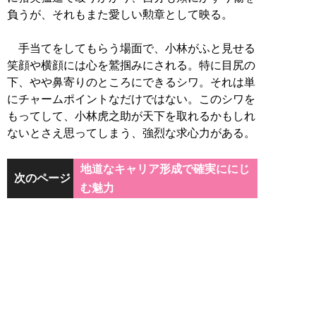
負うが、それもまた愛しい勲章として映る。
手当てをしてもらう場面で、小林がふと見せる
笑顔や横顔には心を鷲掴みにされる。特に目尻の
下、やや鼻寄りのところにできるシワ。それは単
にチャームポイントなだけではない。このシワを
もってして、小林虎之助が天下を取れるかもしれ
ないとさえ思ってしまう、強烈な求心力がある。
地道なキャリア形成で確実ににじ
次のページ
む魅力