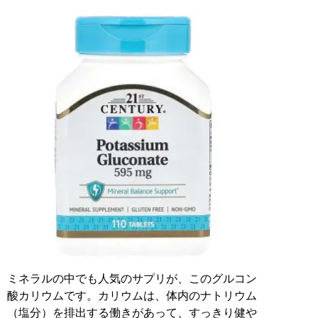
ミネラルの中でも人気のサプリが、このグルコン
酸カリウムです。カリウムは、体内のナトリウム
（塩分）を排出する働きがあって、すっきり健や