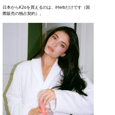
日本からK2oを買えるのは、iHerbだけです（国
際販売の独占契約）。