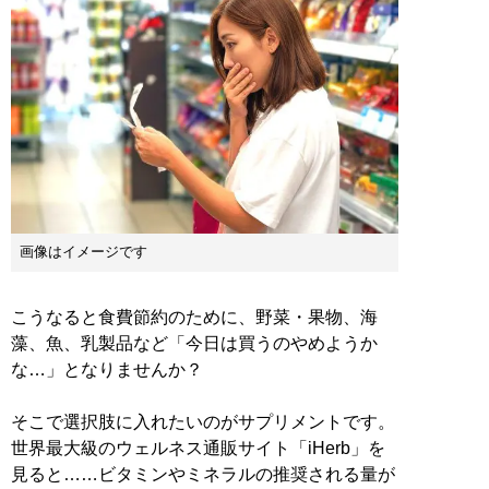
画像はイメージです
こうなると食費節約のために、野菜・果物、海
藻、魚、乳製品など「今日は買うのやめようか
な…」となりませんか？
そこで選択肢に入れたいのがサプリメントです。
世界最大級のウェルネス通販サイト「iHerb」を
見ると……ビタミンやミネラルの推奨される量が