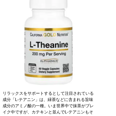
リラックスをサポートするとして注目されている
成分「L-テアニン」は、緑茶などに含まれる旨味
成分のアミノ酸の一種。いま世界中で抹茶がブレ
イク中ですが、カテキンと並んでL-テアニンもそ