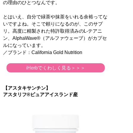
の理由のひとつなんです。
とはいえ、自分で緑茶や抹茶をいれる余裕ってな
いですよね。そこで頼りになるのが、このサプ
リ。高度に精製された特許取得済みのL-テアニ
ン、AlphaWave®（アルファウェーブ）がカプセ
ルになっています。
／ブランド：California Gold Nutrition
iHerbでくわしく見る＞＞＞
【アスタキサンチン】
アスタリフ®ピュアアイスランド産