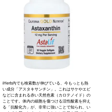
iHerb内でも検索数が伸びている、今もっとも熱
い成分「アスタキサンチン」。これはサケやエビ
などに含まれる赤い天然色素（カロテノイド）の
ことです。体内の細胞を傷つける活性酸素を抑え
る「抗酸化力」が、非常に強いことで知られ、い