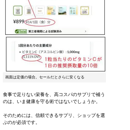
画面は定価の場合。セールだとさらに安くなる
食事で足りない栄養を、高コスパのサプリで補う
のは、いま健康を守る術ではないでしょうか。
そのためには、信頼できるサプリ、ショップを選
ぶのが必須です。