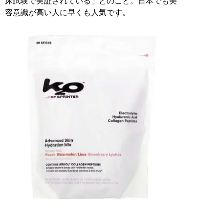
床試験で実証されている」とのこと。日本でも美
容意識が高い人に早くも人気です。