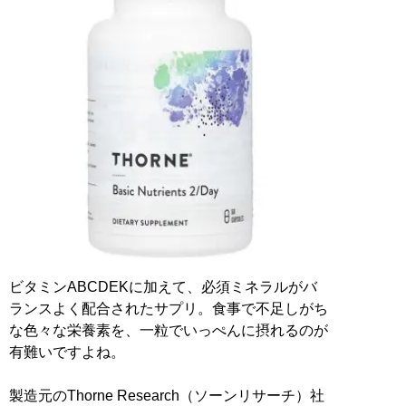
ビタミンABCDEKに加えて、必須ミネラルがバ
ランスよく配合されたサプリ。食事で不足しがち
な色々な栄養素を、一粒でいっぺんに摂れるのが
有難いですよね。
製造元のThorne Research（ソーンリサーチ）社