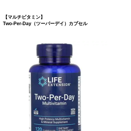
【マルチビタミン】
Two-Per-Day（ツーパーデイ）カプセル