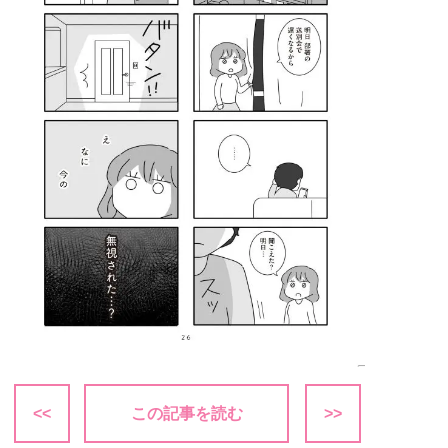
<<
この記事を読む
>>