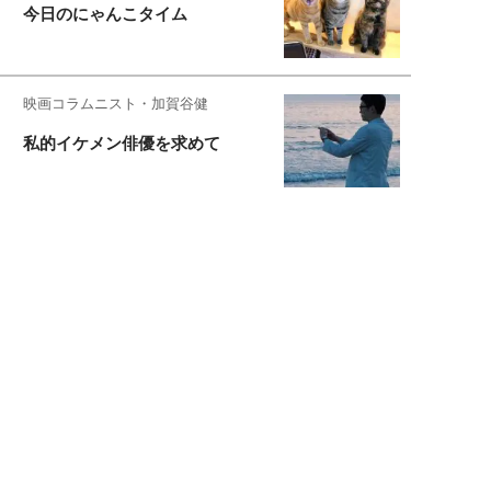
今日のにゃんこタイム
映画コラムニスト・加賀谷健
私的イケメン俳優を求めて
もっと見る>>