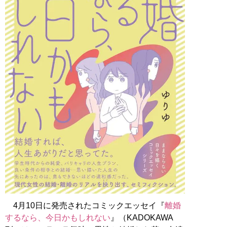
4月10日に発売されたコミックエッセイ『
離婚
するなら、今日かもしれない
』（KADOKAWA