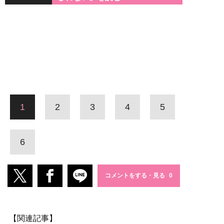
1
2
3
4
5
6
コメントをする・見る
【関連記事】