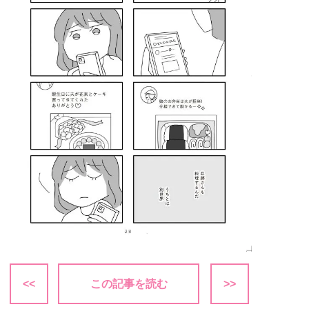
<<
この記事を読む
>>