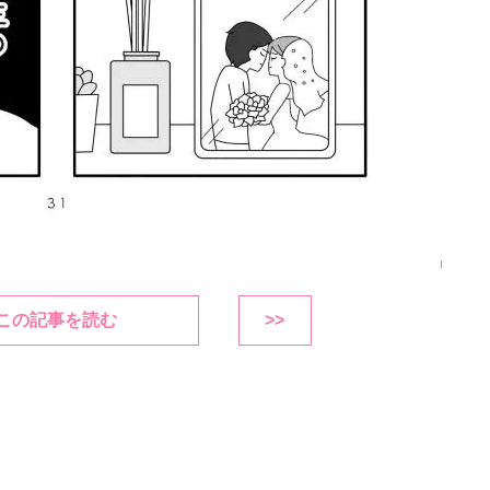
この記事を読む
>>