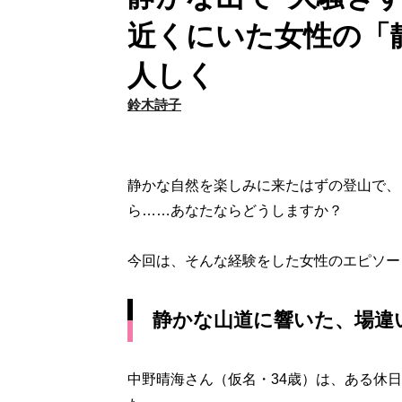
近くにいた女性の「
人しく
鈴木詩子
静かな自然を楽しみに来たはずの登山で、
ら……あなたならどうしますか？
今回は、そんな経験をした女性のエピソー
静かな山道に響いた、場違
中野晴海さん（仮名・34歳）は、ある休