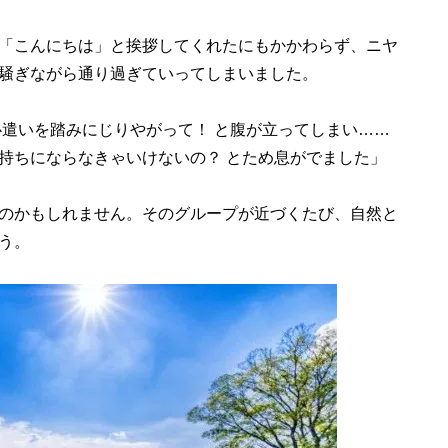
「こんにちは」と挨拶してくれたにもかかわらず、ニヤ
騒ぎながら通り過ぎていってしまいました。
心遣いを踏みにじりやがって！ と腹が立ってしまい……
持ちにならなきゃいけないの？ とため息がでました」
のかもしれません。そのグループが近づくたび、自然と
う。