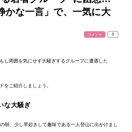
静かな一言」で、一気に大
コメント
もし周囲を気にせず大騒ぎするグループに遭遇した
ドをご紹介しましょう。
いな大騒ぎ
日の朝、少し早起きして趣味である一人登山に出かけまし