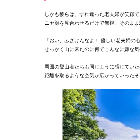
しかも彼らは、すれ違った老夫婦が笑顔で
ニヤ顔を見合わせるだけで無視。そのまま
「おい、ふざけんなよ！ 優しい老夫婦の
せっかく山に来たのに何でこんなに嫌な気
周囲の登山者たちも同じように感じていた
距離を取るような空気が広がっていったそ