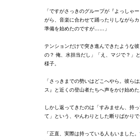
「ですがさっきのグループが『よっしゃー
がら、音楽に合わせて踊ったりしながらカ
準備を始めたのですが……」
テンションだけで突き進んできたような彼
の？ 俺、水担当だし」「え、マジで？」
様子。
「さっきまでの勢いはどこへやら。彼らは
ス』と近くの登山者たちへ声をかけ始めた
しかし返ってきたのは「すみません、持っ
て」という、やんわりとした断りばかりで
「正直、実際は持っている人もいました。