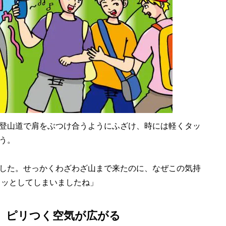
登山道で肩をぶつけ合うようにふざけ、時には軽くタッ
う。
した。せっかくわざわざ山まで来たのに、なぜこの気持
ラッとしてしまいましたね」
。ピリつく空気が広がる