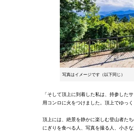
写真はイメージです（以下同じ）
「そして頂上に到着した私は、持参したサ
用コンロに火をつけました。頂上でゆっく
頂上には、絶景を静かに楽しむ登山者たち
にぎりを食べる人、写真を撮る人、小さな