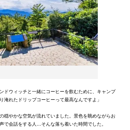
ンドウィッチと一緒にコーヒーを飲むために、キャンプ
り淹れたドリップコーヒーって最高なんですよ」
の穏やかな空気が流れていました。景色を眺めながらお
声で会話をする人…そんな落ち着いた時間でした。