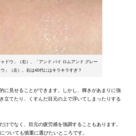
ャドウ」（右）、「アンド バイ ロムアンド グレー
ドウ」（左）。右は40代にはキラキラすぎ？
的に見せることができます。しかし、輝きがあまりに強
き立てたり、くすんだ目元の上で浮いてしまったりする
だけでなく、目元の疲労感を強調することもあります。
合についても慎重に選びたいところです。