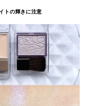
ライトの輝きに注意