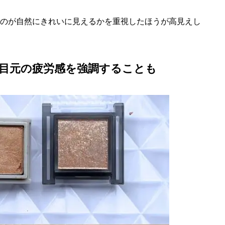
ものが自然にきれいに見えるかを重視したほうが高見えし
目元の疲労感を強調することも