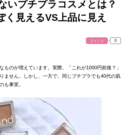
けないプチプラコスメとは？
ぽく見えるVS上品に見え
コメント
なものが増えています。実際、「これが1000円前後？」
りません。しかし、一方で、同じプチプラでも40代の肌
のも事実。