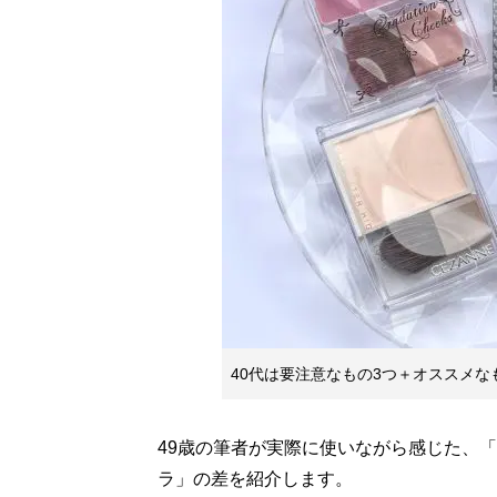
40代は要注意なもの3つ＋オススメな
49歳の筆者が実際に使いながら感じた、
ラ」の差を紹介します。