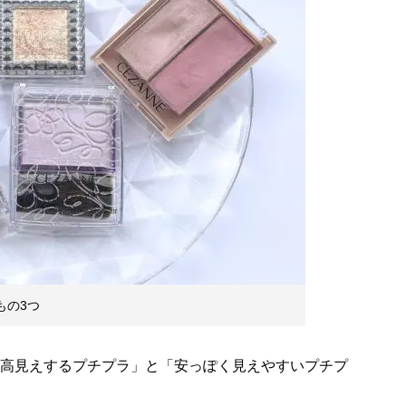
もの3つ
「高見えするプチプラ」と「安っぽく見えやすいプチプ