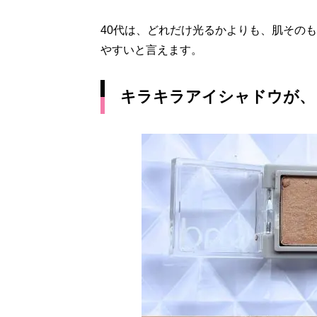
40代は、どれだけ光るかよりも、肌その
やすいと言えます。
キラキラアイシャドウが、