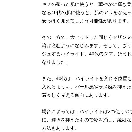
キメの整った肌に使うと、華やかに輝き美
なる40代の肌に使うと、肌のアラをかえ
安っぽく見えてしまう可能性があります。
その一方で、大ヒットした同じくセザンヌ
溶け込むようになじみます。そして、さり
ジュするハイライト。40代のクマ、ほう
なりました。
また、40代は、ハイライトを入れる位置
入れるよりも、パール感やラメ感を抑えた
若々しく見える傾向にあります。
場合によっては、ハイライトは2つ使うの
に、輝きを抑えたもので影を消し、繊細な
方法もあります。