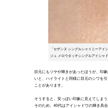
「セザンヌ シングルシャイニーアイシ
ジュ メロウタッチシングルアイシャ
目元にもツヤや輝きがあったほうが、印象
いと、ハイライトと同様に目元のシワを引
ことがあります。
そうすると、安っぽい印象に見えてしまう
そのため、40代はアイシャドウの輝き具