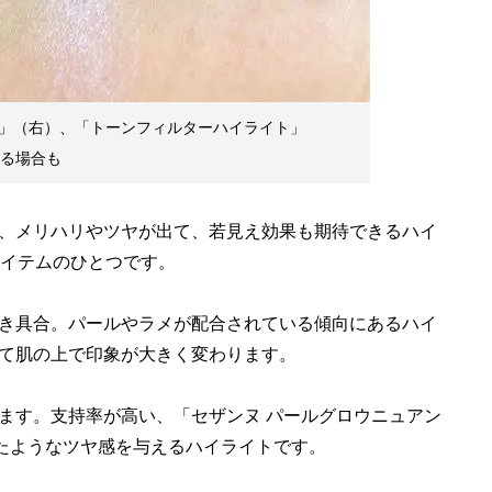
」（右）、「トーンフィルターハイライト」
ぎる場合も
、メリハリやツヤが出て、若見え効果も期待できるハイ
アイテムのひとつです。
き具合。パールやラメが配合されている傾向にあるハイ
て肌の上で印象が大きく変わります。
ます。支持率が高い、「セザンヌ パールグロウニュアン
れたようなツヤ感を与えるハイライトです。