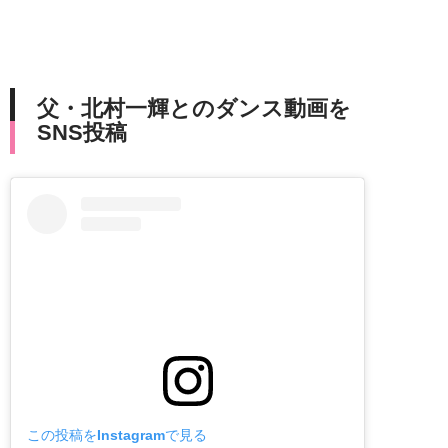
父・北村一輝とのダンス動画を
SNS投稿
この投稿をInstagramで見る