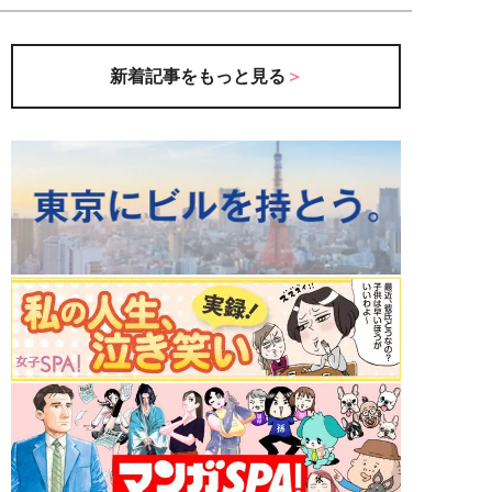
新着記事をもっと見る