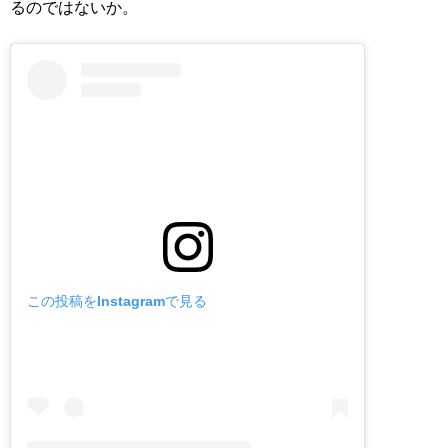
るのではないか。
この投稿をInstagramで見る