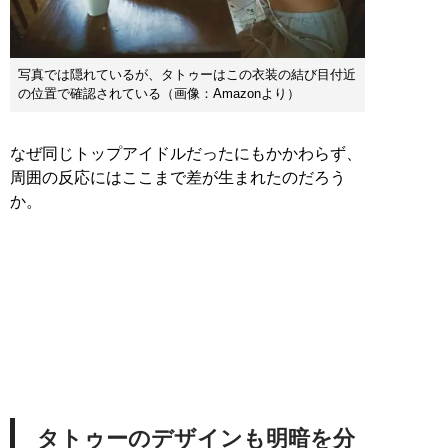
写真では隠れているが、タトゥーはこの衣装の結び目付近
の位置で確認されている（画像：Amazonより）
なぜ同じトップアイドルだったにもかかわらず、
周囲の反応にはここまで差が生まれたのだろう
か。
タトゥーのデザインも明暗を分