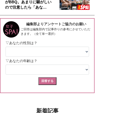
がBBQ。あまりに騒がしい
ので注意したら「あな…
新着記事