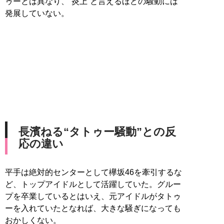
ゥーとは異なり、“炎上”と言えるほどの騒動には
発展していない。
長濱ねる“タトゥー騒動”との反
応の違い
平手は絶対的センターとして欅坂46を牽引するな
ど、トップアイドルとして活躍していた。グルー
プを卒業しているとはいえ、元アイドルがタトゥ
ーを入れていたとなれば、大きな騒ぎになっても
おかしくない。