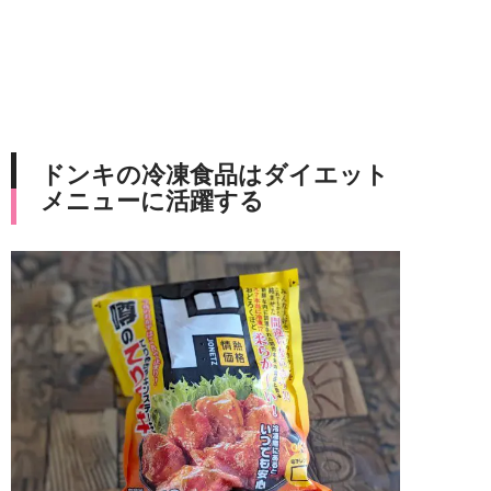
ドンキの冷凍食品はダイエット
メニューに活躍する