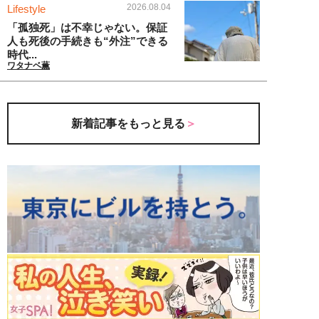
2026.08.04
Lifestyle
「孤独死」は不幸じゃない。保証
人も死後の手続きも“外注”できる
時代...
ワタナベ薫
新着記事をもっと見る