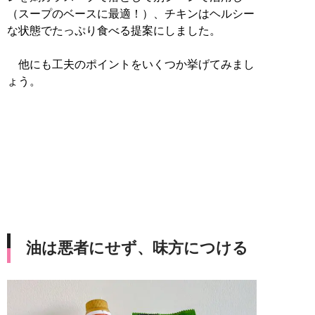
（スープのベースに最適！）、チキンはヘルシー
な状態でたっぷり食べる提案にしました。
他にも工夫のポイントをいくつか挙げてみまし
ょう。
油は悪者にせず、味方につける