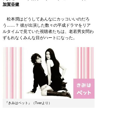
加賀谷健
松本潤はどうしてあんなにカッコいいのだろ
う……？ 彼が出演した数々の平成ドラマをリア
ルタイムで見ていた視聴者たちは、老若男女問わ
ずもれなくみんな目がハートになった。
『きみはペット』（Tverより）