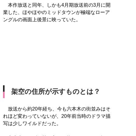
本作放送と同年、しかも4月期放送前の3月に開
業した、ほやほやのミッドタウンが極端なローア
ングルの画面上後景に映っていた。
架空の住所が示すものとは？
放送から約20年経ち、今も六本木の街並みはそ
れほど変わっていないが、20年前当時のドラマ描
写は少しワイルドだった。