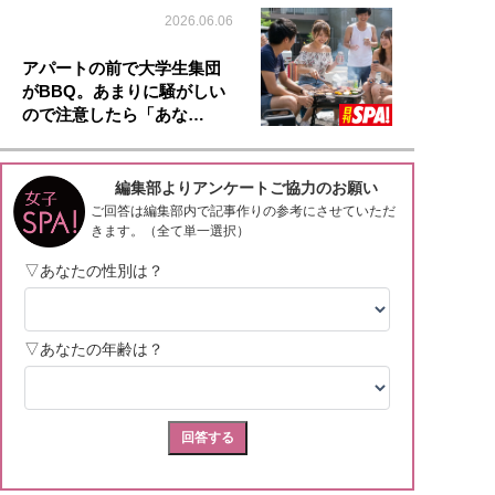
2026.06.06
アパートの前で大学生集団
がBBQ。あまりに騒がしい
ので注意したら「あな…