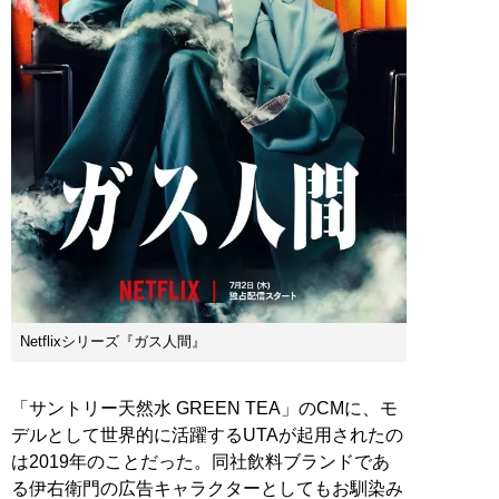
Netflixシリーズ『ガス人間』
「サントリー天然水 GREEN TEA」のCMに、モ
デルとして世界的に活躍するUTAが起用されたの
は2019年のことだった。同社飲料ブランドであ
る伊右衛門の広告キャラクターとしてもお馴染み