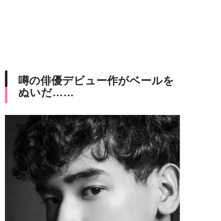
噂の俳優デビュー作がベールを
ぬいだ……