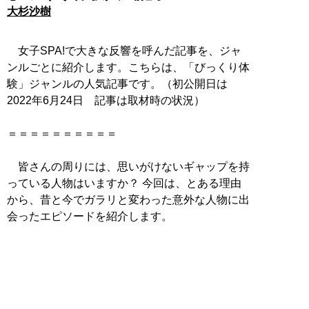
大杉沙樹
女子SPA!で大きな反響を呼んだ記事を、ジャ
ンルごとに紹介します。こちらは、「びっくり体
験」ジャンルの人気記事です。（初公開日は
2022年6月24日 記事は取材時の状況）
＝＝＝＝＝＝＝＝＝＝
皆さんの周りには、思いがけないギャップを持
っている人物はいますか？ 今回は、とある理由
から、昔と今でガラリと変わった意外な人物に出
会ったエピソードを紹介します。