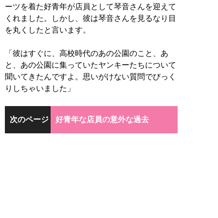
ーツを着た好青年が店員として琴音さんを迎えて
くれました。しかし、彼は琴音さんを見るなり目
を丸くしたと言います。
「彼はすぐに、高校時代のあの公園のこと、あ
と、あの公園に集っていたヤンキーたちについて
聞いてきたんですよ。思いがけない質問でびっく
りしちゃいました」
次のページ
好青年な店員の意外な過去