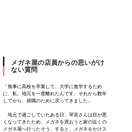
メガネ屋の店員からの思いがけ
ない質問
「無事に高校を卒業して、大学に進学するため
に、私、地元を一度離れたんです。それから数年
してから、就職のために戻ってきました」
地元で過ごしていたある日、琴音さんは目が悪
くなってきたため、メガネを買おうと家の近くの
メガネ屋へ行ったそう。すると、メガネをかけス