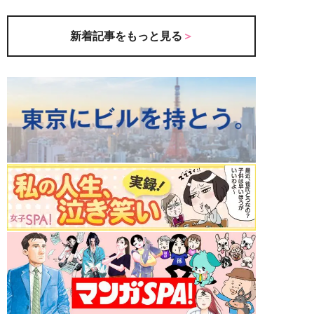
新着記事をもっと見る