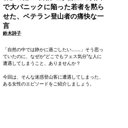
で大パニックに陥った若者を黙ら
せた、ベテラン登山者の痛快な一
言
鈴木詩子
「自然の中では静かに過ごしたい……」そう思っ
ていたのに、なぜか“どこでもフェス気分”な人に
遭遇してしまうこと、ありませんか？
今回は、そんな迷惑登山客に遭遇してしまった、
ある女性のエピソードをご紹介しましょう。