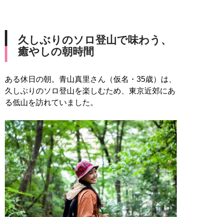
久しぶりのソロ登山で味わう、
癒やしの朝時間
ある休日の朝。青山真里さん（仮名・35歳）は、
久しぶりのソロ登山を楽しむため、東京近郊にあ
る低山を訪れていました。