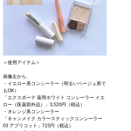
＜使用アイテム＞
画像左から、
・イエロー系コンシーラー（明るいベージュ系で
もOK）
「エクスボーテ 薬用ホワイト コンシーラー イエ
ロー（医薬部外品）」3,520円（税込）
・オレンジ系コンシーラー
「キャンメイク カラースティックコンシーラー
03 アプリコット」715円（税込）