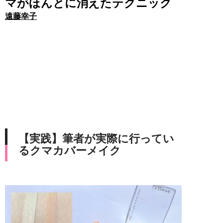
マがほんとに消えたテクニック
遠藤幸子
【実践】筆者が実際に行ってい
るクマカバーメイク