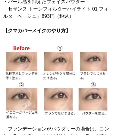
・パール感を抑えたフェイスパウダー
「セザンヌ トーンフィルターハイライト 01 フィ
ルターベージュ」693円（税込）
【クマカバーメイクのやり方】
ファンデーションがパウダリーの場合は、コン