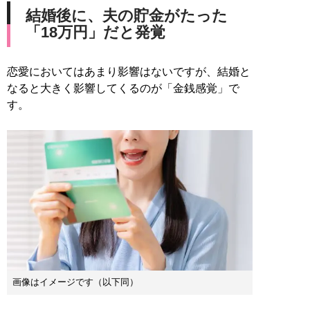
結婚後に、夫の貯金がたった
「18万円」だと発覚
恋愛においてはあまり影響はないですが、結婚と
なると大きく影響してくるのが「金銭感覚」で
す。
画像はイメージです（以下同）