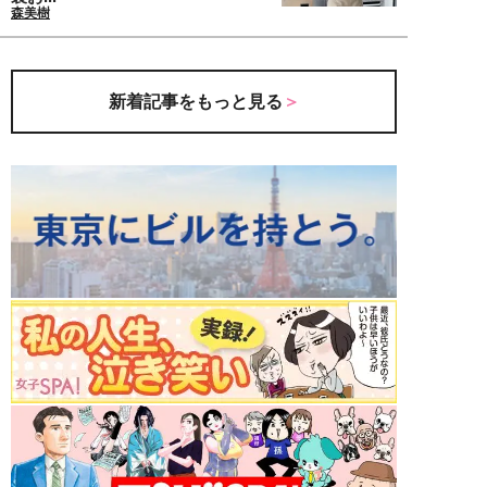
森美樹
新着記事をもっと見る