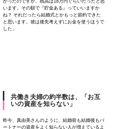
かったのですが、残高は18万円ぐらいだったと思
います。その額で『貯金ある』っていいますか
ね？ それだったら結婚式とかもっと節約できた
と思います。彼は後先考えずにお金を使うほうで
した」
共働き夫婦の約半数は、「お互
いの資産を知らない」
昨今、真由美さんのように、結婚前も結婚後もパ
ートナーの資産をよく知らない人が増えているよ