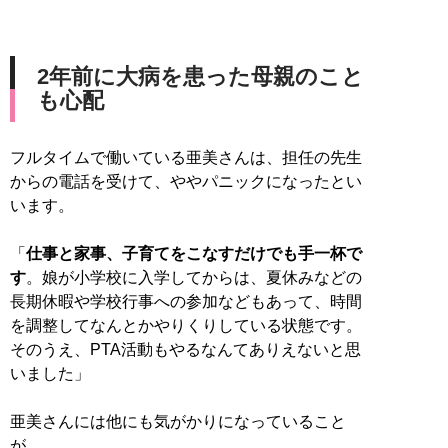
2年前に大病を患った母親のこと
も心配
フルタイムで働いている亜美さんは、担任の先生
からの電話を受けて、ややパニックになったとい
います。
「
仕事と家事、子育てをこなすだけでも手一杯で
す
。娘が小学校に入学してからは、夏休みなどの
長期休暇や学校行事への参加などもあって、時間
を調整してなんとかやりくりしている状態です。
そのうえ、PTA活動もやるなんてありえないと思
いました」
亜美さんには他にも気がかりになっていること
が。