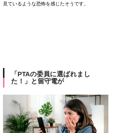
見ているような恐怖を感じたそうです。
「PTAの委員に選ばれまし
た！」と留守電が