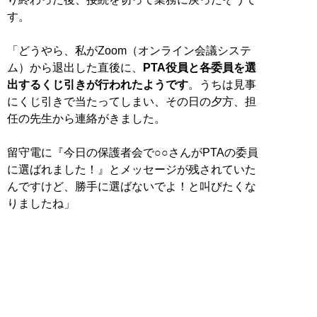
す。
「どうやら、私がZoom（オンライン会議システ
ム）から退出した直後に、
PTA役員と各委員を選
出するくじ引きが行われたようです
。うちは見事
にくじ引きで当たってしまい、その日の夕方、担
任の先生から連絡がきました。
留守電に『今日の保護者会で○○さんがPTAの委員
に選ばれました！』とメッセージが残されていた
んですけど、勝手に選ばないでよ！と叫びたくな
りましたね」