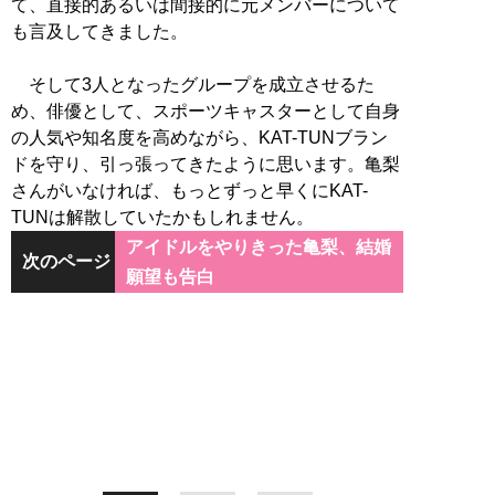
て、直接的あるいは間接的に元メンバーについて
も言及してきました。
そして3人となったグループを成立させるた
め、俳優として、スポーツキャスターとして自身
の人気や知名度を高めながら、KAT-TUNブラン
ドを守り、引っ張ってきたように思います。亀梨
さんがいなければ、もっとずっと早くにKAT-
アイドルをやりきった亀梨、結婚
次のページ
願望も告白