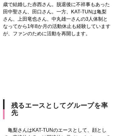
歳で結婚した赤西さん。脱退後に不祥事もあった
田中聖さん、田口さん。一方、KAT-TUNは亀梨
さん、上田竜也さん、中丸雄一さんの3人体制と
なってから1年8か月の活動休止も経験しています
が、ファンのために活動を再開します。
残るエースとしてグループを率
先
亀梨さんはKAT-TUNのエースとして、顔とし