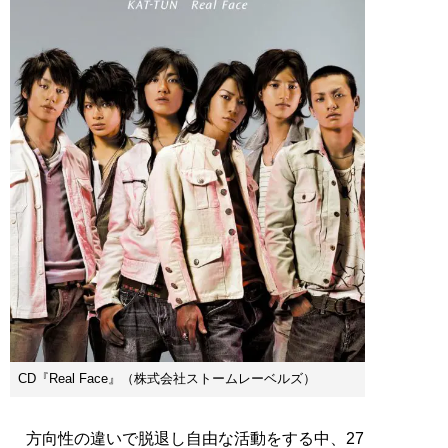
CD『Real Face』（株式会社ストームレーベルズ）
方向性の違いで脱退し自由な活動をする中、27