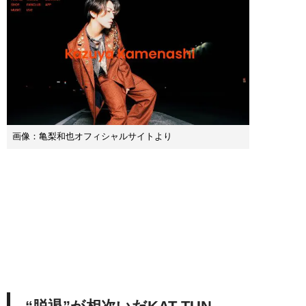
画像：亀梨和也オフィシャルサイトより