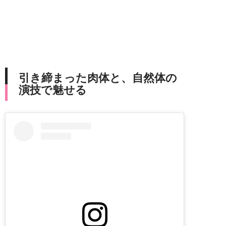
引き締まった肉体と、自然体の
演技で魅せる