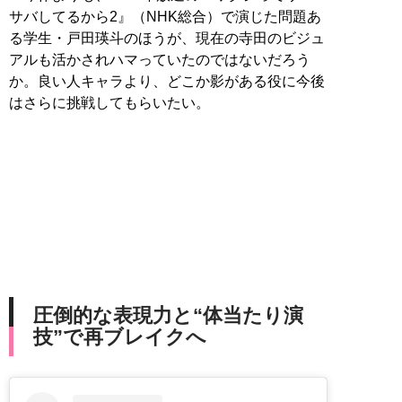
サバしてるから2』（NHK総合）で演じた問題あ
る学生・戸田瑛斗のほうが、現在の寺田のビジュ
アルも活かされハマっていたのではないだろう
か。良い人キャラより、どこか影がある役に今後
はさらに挑戦してもらいたい。
圧倒的な表現力と“体当たり演
技”で再ブレイクへ