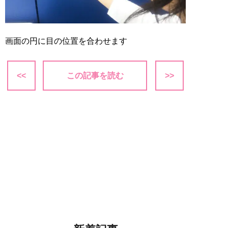
画面の円に目の位置を合わせます
<<
この記事を読む
>>