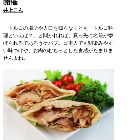
開催
井上こん
トルコの場所や人口を知らなくとも「トルコ料
理といえば？」と聞かれれば、真っ先に名前が挙
げられるであろうケバブ。日本人でも馴染みやす
い味つけや、お肉のむちっとした食感がたまりま
せんよね。