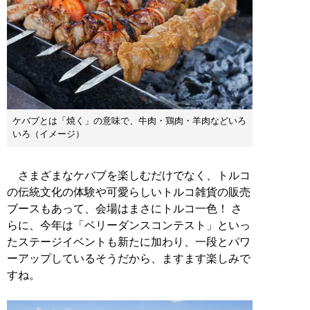
ケバブとは「焼く」の意味で、牛肉・鶏肉・羊肉などいろ
いろ（イメージ）
さまざまなケバブを楽しむだけでなく、トルコ
の伝統文化の体験や可愛らしいトルコ雑貨の販売
ブースもあって、会場はまさにトルコ一色！ さ
らに、今年は「ベリーダンスコンテスト」といっ
たステージイベントも新たに加わり、一段とパワ
ーアップしているそうだから、ますます楽しみで
すね。