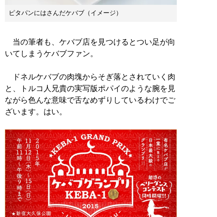
ピタパンにはさんだケバブ（イメージ）
当の筆者も、ケバブ店を見つけるとつい足が向
いてしまうケバブファン。
ドネルケバブの肉塊からそぎ落とされていく肉
と、トルコ人兄貴の実写版ポパイのような腕を見
ながら色んな意味で舌なめずりしているわけでご
ざいます。はい。