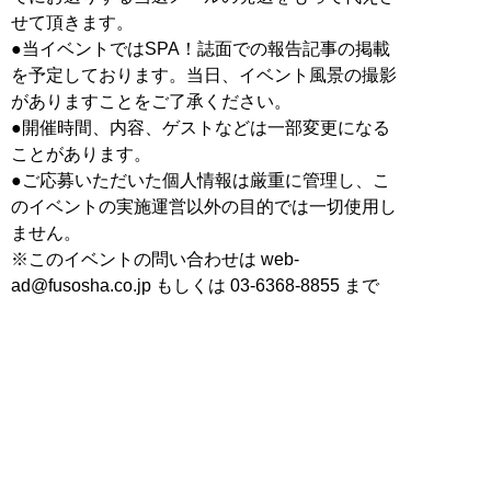
せて頂きます。
●当イベントではSPA！誌面での報告記事の掲載
を予定しております。当日、イベント風景の撮影
がありますことをご了承ください。
●開催時間、内容、ゲストなどは一部変更になる
ことがあります。
●ご応募いただいた個人情報は厳重に管理し、こ
のイベントの実施運営以外の目的では一切使用し
ません。
※このイベントの問い合わせは web-
ad@fusosha.co.jp もしくは 03-6368-8855 まで