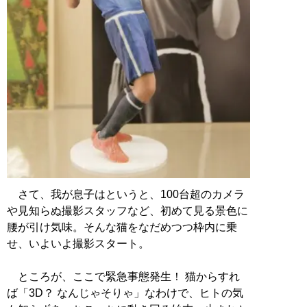
さて、我が息子はというと、100台超のカメラ
や見知らぬ撮影スタッフなど、初めて見る景色に
腰が引け気味。そんな猫をなだめつつ枠内に乗
せ、いよいよ撮影スタート。
ところが、ここで緊急事態発生！ 猫からすれ
ば「3D？ なんじゃそりゃ」なわけで、ヒトの気