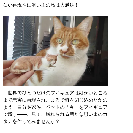
ない再現性に飼い主の私は大満足！
世界でひとつだけのフィギュアは細かいところ
まで忠実に再現され、まるで時を閉じ込めたかの
よう。自分や家族、ペットの「今」をフィギュア
で残す――。見て、触れられる新たな思い出のカ
タチを作ってみませんか？