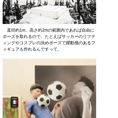
直径約1m、高さ約2mの範囲内であれば自由に
ポーズを取れるので、たとえばサッカーのリフテ
ィングやコスプレの決めポーズで躍動感のあるフ
ィギュアも作れるんですって。