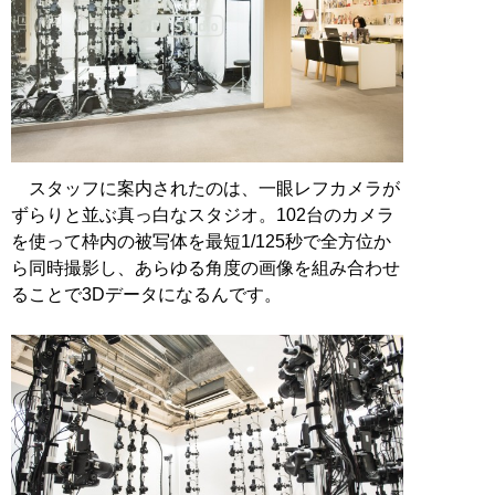
スタッフに案内されたのは、一眼レフカメラが
ずらりと並ぶ真っ白なスタジオ。102台のカメラ
を使って枠内の被写体を最短1/125秒で全方位か
ら同時撮影し、あらゆる角度の画像を組み合わせ
ることで3Dデータになるんです。