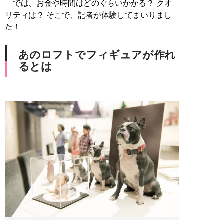
では、お金や時間はどのぐらいかかる？ クオ
リティは？ そこで、記者が体験してまいりまし
た！
あのロフトでフィギュアが作れ
るとは