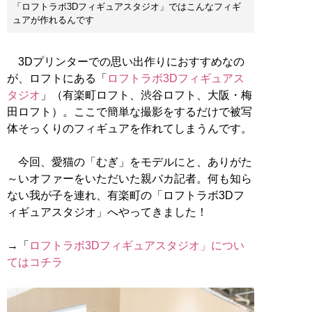
「ロフトラボ3Dフィギュアスタジオ」ではこんなフィギ
ュアが作れるんです
3Dプリンターでの思い出作りにおすすめなの
が、ロフトにある「
ロフトラボ3Dフィギュアス
タジオ
」（有楽町ロフト、渋谷ロフト、大阪・梅
田ロフト）。ここで簡単な撮影をするだけで被写
体そっくりのフィギュアを作れてしまうんです。
今回、愛猫の「むぎ」をモデルにと、ありがた
～いオファーをいただいた親バカ記者。何も知ら
ない我が子を連れ、有楽町の「ロフトラボ3Dフ
ィギュアスタジオ」へやってきました！
→「
ロフトラボ3Dフィギュアスタジオ」につい
てはコチラ