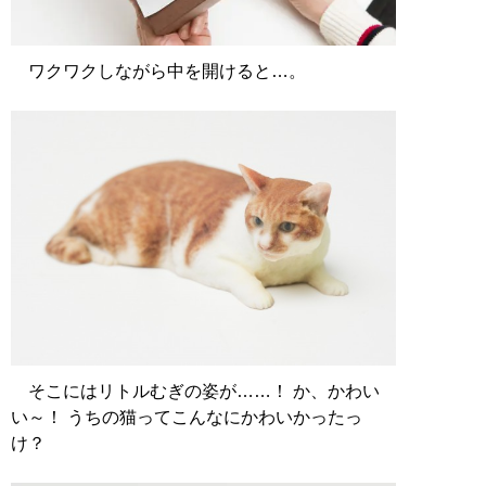
ワクワクしながら中を開けると…。
そこにはリトルむぎの姿が……！ か、かわい
い～！ うちの猫ってこんなにかわいかったっ
け？