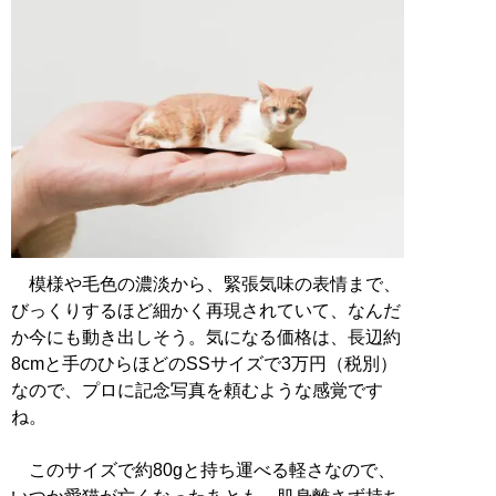
模様や毛色の濃淡から、緊張気味の表情まで、
びっくりするほど細かく再現されていて、なんだ
か今にも動き出しそう。気になる価格は、長辺約
8cmと手のひらほどのSSサイズで3万円（税別）
なので、プロに記念写真を頼むような感覚です
ね。
このサイズで約80gと持ち運べる軽さなので、