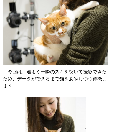
今回は、運よく一瞬のスキを突いて撮影できた
ため、データができるまで猫をあやしつつ待機し
ます。