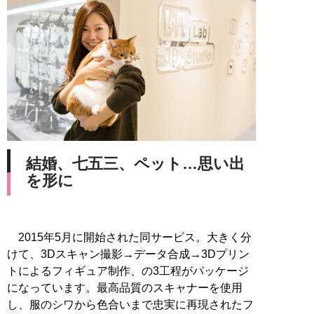
結婚、七五三、ペット…思い出
を形に
2015年5月に開始された同サービス。大きく分
けて、3Dスキャン撮影→データ合成→3Dプリン
トによるフィギュア制作、の3工程がパッケージ
になっています。最高品質のスキャナーを使用
し、服のシワから色合いまで忠実に再現されたフ