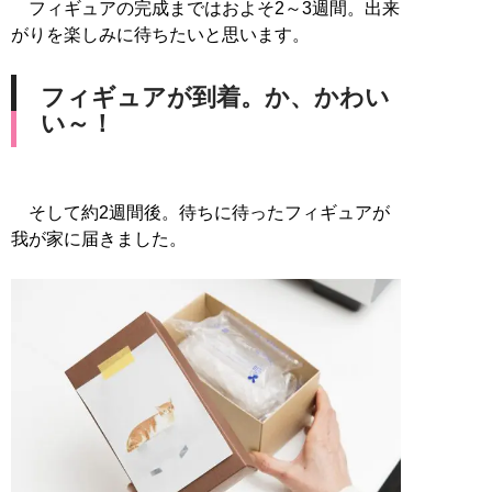
フィギュアの完成まではおよそ2～3週間。出来
がりを楽しみに待ちたいと思います。
フィギュアが到着。か、かわい
い～！
そして約2週間後。待ちに待ったフィギュアが
我が家に届きました。