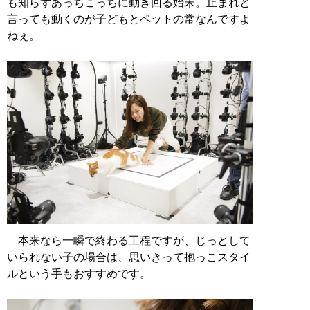
も知らずあっちこっちに動き回る始末。止まれと
言っても動くのが子どもとペットの常なんですよ
ねぇ。
本来なら一瞬で終わる工程ですが、じっとして
いられない子の場合は、思いきって抱っこスタイ
ルという手もおすすめです。