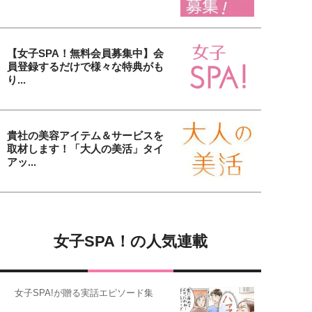
【女子SPA！無料会員募集中】会
員登録するだけで様々な特典がも
り...
貴社の美容アイテム＆サービスを
取材します！「大人の美活」タイ
アッ...
女子SPA！の人気連載
女子SPA!が贈る実話エピソード集