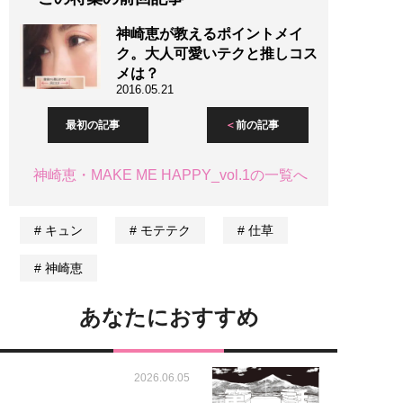
神崎恵が教えるポイントメイ
ク。大人可愛いテクと推しコス
メは？
2016.05.21
最初の記事
前の記事
神崎恵・MAKE ME HAPPY_vol.1の一覧へ
キュン
モテテク
仕草
神崎恵
あなたにおすすめ
2026.06.05