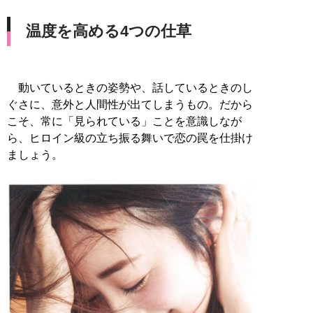
温度を高める4つの仕草
動いているときの姿勢や、話しているときのし
ぐさに、意外と人間性が出てしまうもの。だから
こそ、常に「見られている」ことを意識しなが
ら、ヒロイン級の立ち振る舞いで恋の罠を仕掛け
ましょう。