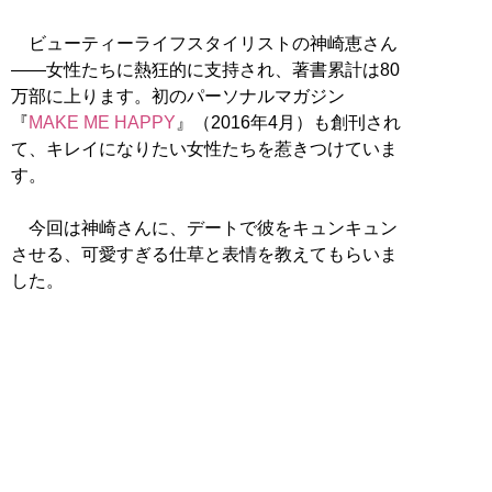
ビューティーライフスタイリストの神崎恵さん
――女性たちに熱狂的に支持され、著書累計は80
万部に上ります。初のパーソナルマガジン
『
MAKE ME HAPPY
』（2016年4月）も創刊され
て、キレイになりたい女性たちを惹きつけていま
す。
今回は神崎さんに、デートで彼をキュンキュン
させる、可愛すぎる仕草と表情を教えてもらいま
した。