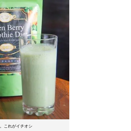
。これがイチオシ