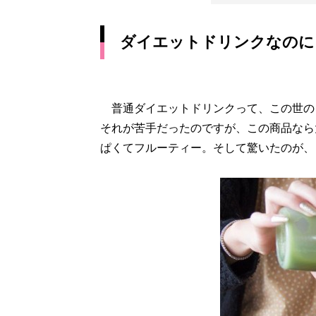
ダイエットドリンクなのに
普通ダイエットドリンクって、この世のも
それが苦手だったのですが、この商品なら
ぱくてフルーティー。そして驚いたのが、