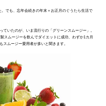
た。でも、忘年会続きの年末＋お正月のぐうたら生活で
っていたのが、いま流行りの「グリーンスムージー」。
家製スムージーを飲んでダイエットに成功、わずか1カ月
もスムージー愛用者が多いと聞きます。