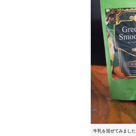
牛乳を混ぜてみました