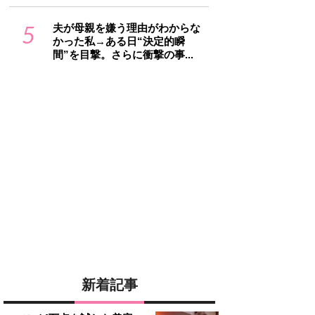
5
夫が母親を嫌う理由がわからな
かった私→ある日“決定的瞬
間”を目撃。さらに衝撃の事...
新着記事