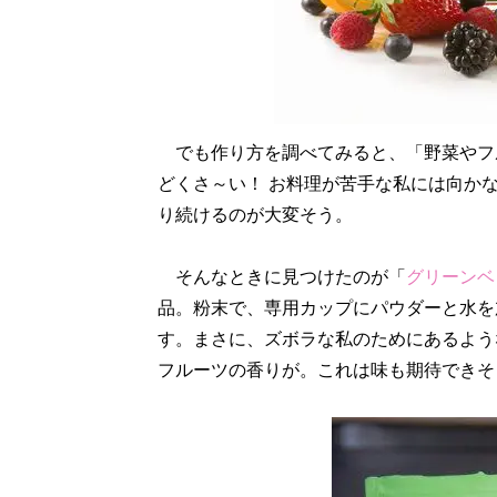
でも作り方を調べてみると、「野菜やフ
どくさ～い！ お料理が苦手な私には向か
り続けるのが大変そう。
そんなときに見つけたのが「
グリーンベ
品。粉末で、専用カップにパウダーと水を
す。まさに、ズボラな私のためにあるよう
フルーツの香りが。これは味も期待できそ