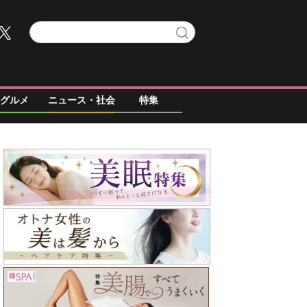
グルメ
ニュース・社会
特集