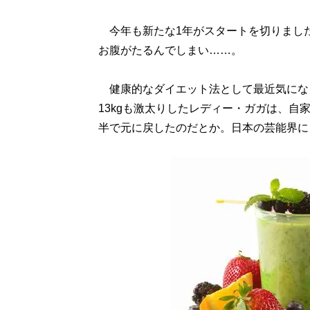
今年も新たな1年がスタートを切りまし
お腹がたるんでしまい……。
健康的なダイエット法として最近気にな
13kgも激太りしたレディー・ガガは、自
半で元に戻したのだとか。日本の芸能界に