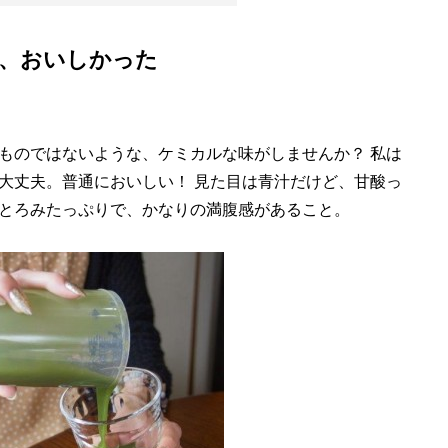
、おいしかった
のではないような、ケミカルな味がしませんか？ 私は
大丈夫。普通においしい！ 見た目は青汁だけど、甘酸っ
とろみたっぷりで、かなりの満腹感があること。