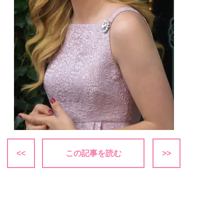
<<
この記事を読む
>>