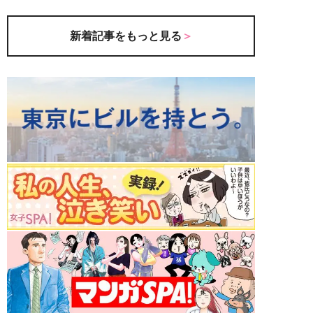
新着記事をもっと見る