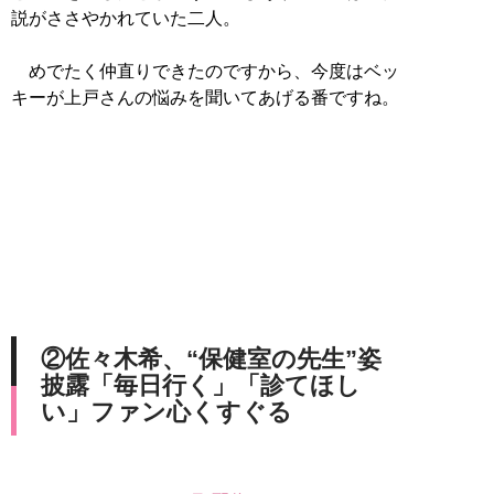
説がささやかれていた二人。
めでたく仲直りできたのですから、今度はベッ
キーが上戸さんの悩みを聞いてあげる番ですね。
②佐々木希、“保健室の先生”姿
披露「毎日行く」「診てほし
い」ファン心くすぐる