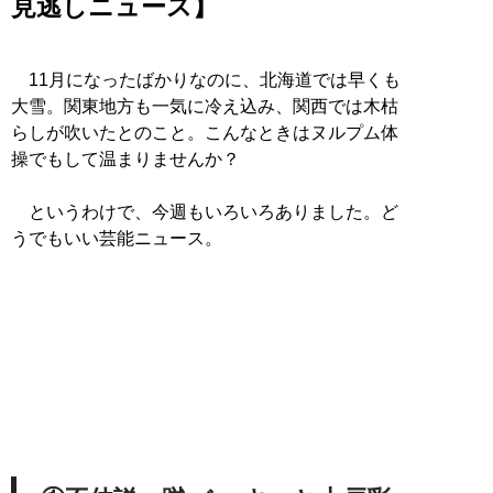
見逃しニュース】
11月になったばかりなのに、北海道では早くも
大雪。関東地方も一気に冷え込み、関西では木枯
らしが吹いたとのこと。こんなときはヌルプム体
操でもして温まりませんか？
というわけで、今週もいろいろありました。ど
うでもいい芸能ニュース。