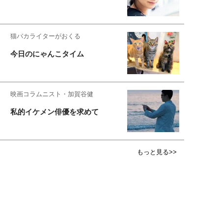
猫バカライターがおくる
今日のにゃんこタイム
映画コラムニスト・加賀谷健
私的イケメン俳優を求めて
もっと見る>>