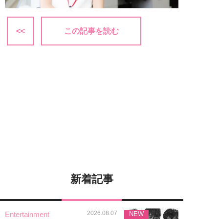
<<
この記事を読む
新着記事
2026.08.07
Entertainment
NEW