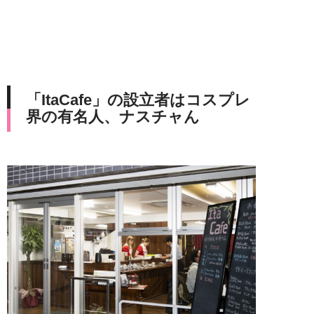
「ItaCafe」の設立者はコスプレ
界の有名人、ナスチャん