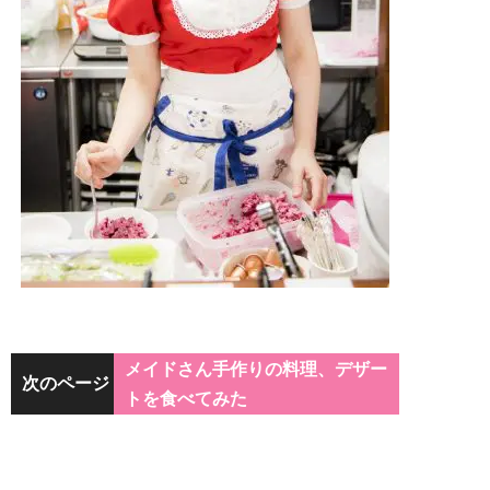
メイドさん手作りの料理、デザー
次のページ
トを食べてみた