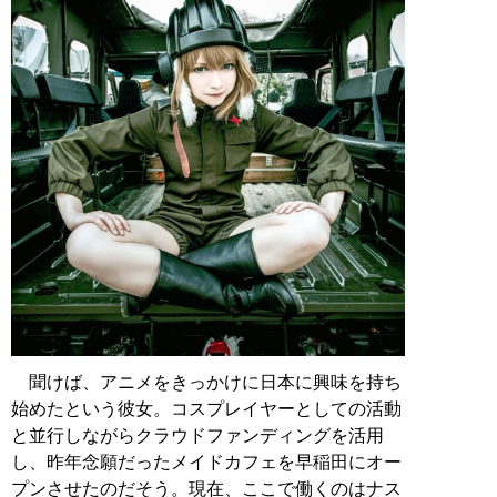
聞けば、アニメをきっかけに日本に興味を持ち
始めたという彼女。コスプレイヤーとしての活動
と並行しながらクラウドファンディングを活用
し、昨年念願だったメイドカフェを早稲田にオー
プンさせたのだそう。現在、ここで働くのはナス