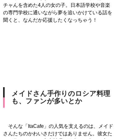
チャんを含めた4人の女の子。日本語学校や音楽
の専門学校に通いながら夢を追いかけている話を
聞くと、なんだか応援したくなっちゃう！
メイドさん手作りのロシア料理
も、ファンが多いとか
そんな「ItaCafe」の人気を支えるのは、メイド
さんたちのかわいさだけではありません。彼女た