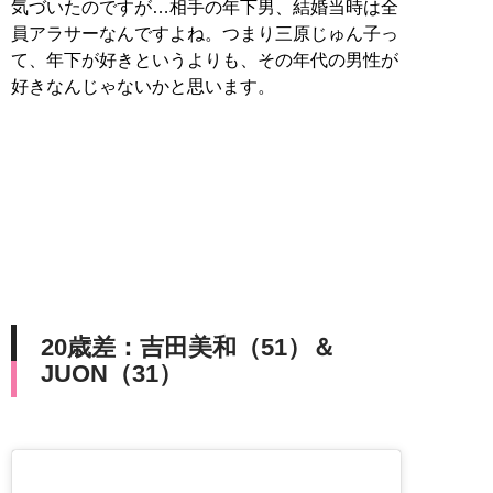
気づいたのですが…相手の年下男、結婚当時は全
員アラサーなんですよね。つまり三原じゅん子っ
て、年下が好きというよりも、その年代の男性が
好きなんじゃないかと思います。
20歳差：吉田美和（51）＆
JUON（31）