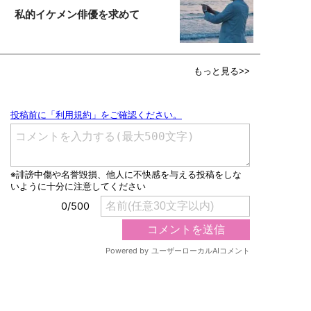
私的イケメン俳優を求めて
もっと見る>>