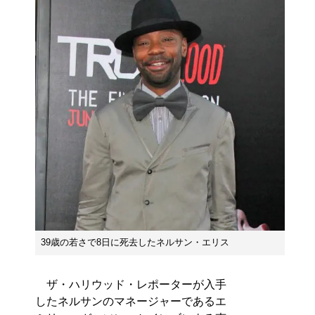
39歳の若さで8日に死去したネルサン・エリス
ザ・ハリウッド・レポーターが入手
したネルサンのマネージャーであるエ