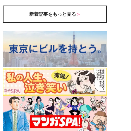
新着記事をもっと見る