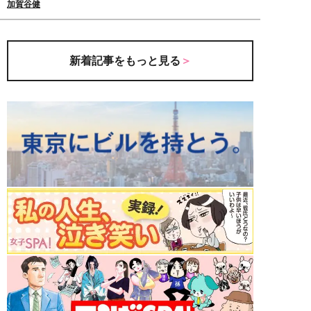
加賀谷健
新着記事をもっと見る