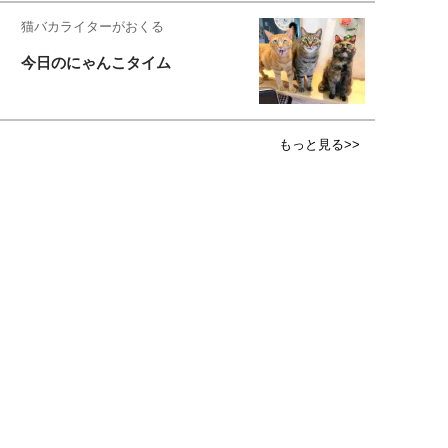
猫バカライターがおくる
今日のにゃんこタイム
もっと見る>>