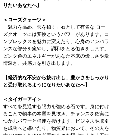
りたいあなたへ】
＜ローズクォーツ＞
「魅力を高め、恋を招く」石として有名な ロー
ズクオーツには変換というパワーがあります。コ
ンプレックスを魅力に変えたり、心身のアンバラ
ンスな部分を癒やし、調和をとる働きをします。
ピンク色のエネルギーがあなた本来の優しさや愛
情深さ、共感力を引き出します。
【経済的な不安から抜け出し、豊かさをしっかり
と受け取れるようになりたいあなたへ】
＜タイガーアイ＞
すべてを見通す心眼力を強める石です。身に付け
ることで物事の本質を見抜き、チャンスを確実に
つかむパワーと強運を授けます。ビジネスや取引
を成功へと導いたり、物質界において、その人を