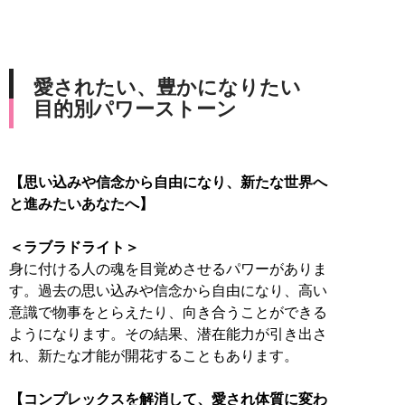
愛されたい、豊かになりたい
目的別パワーストーン
【思い込みや信念から自由になり、新たな世界へ
と進みたいあなたへ】
＜ラブラドライト＞
身に付ける人の魂を目覚めさせるパワーがありま
す。過去の思い込みや信念から自由になり、高い
意識で物事をとらえたり、向き合うことができる
ようになります。その結果、潜在能力が引き出さ
れ、新たな才能が開花することもあります。
【コンプレックスを解消して、愛され体質に変わ