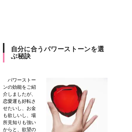
自分に合うパワーストーンを選
ぶ秘訣
パワーストー
ンの効能をご紹
介しましたが、
恋愛運も好転さ
せたいし、お金
も欲しいし、場
所見知りも強い
からと、欲望の