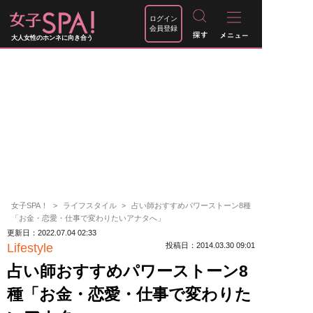
ログイン
会員登録
大人女性のホンネに向き合う
女子SPA！
ライフスタイル
占い師おすすめパワーストーン8種
「お金・恋愛・仕事で変わりたいアナタへ」
更新日：2022.07.04 02:33
Lifestyle
投稿日：2014.03.30 09:01
占い師おすすめパワーストーン8
種「お金・恋愛・仕事で変わりた