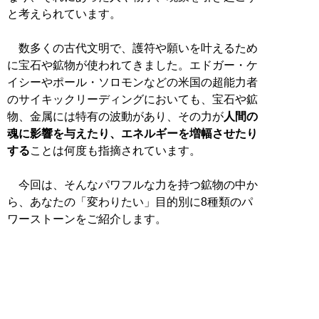
と考えられています。
数多くの古代文明で、護符や願いを叶えるため
に宝石や鉱物が使われてきました。エドガー・ケ
イシーやポール・ソロモンなどの米国の超能力者
のサイキックリーディングにおいても、宝石や鉱
物、金属には特有の波動があり、その力が
人間の
魂に影響を与えたり、エネルギーを増幅させたり
する
ことは何度も指摘されています。
今回は、そんなパワフルな力を持つ鉱物の中か
ら、あなたの「変わりたい」目的別に8種類のパ
ワーストーンをご紹介します。