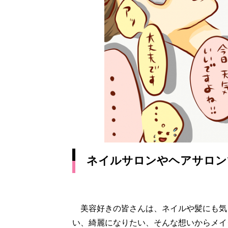
ネイルサロンやヘアサロン
美容好きの皆さんは、ネイルや髪にも気
い、綺麗になりたい、そんな想いからメイ