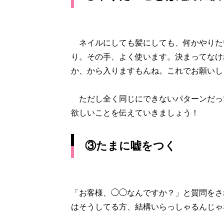
ネイルにしても髪にしても、何かやりた
り。その手、よく使います。決まってなけ
か、から入りますもんね。これでお願いし
ただし全く同じにできないパターンだっ
欲しいことを伝えていきましょう！
③たまに嘘をつく
「お客様、◯◯なんですか？」と質問をさ
はそうしてる方、結構いらっしゃるんじゃ