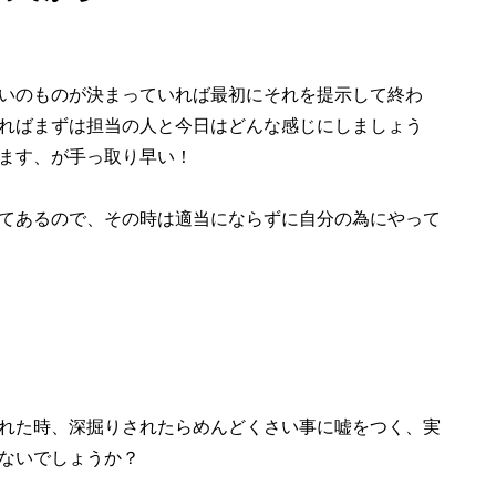
いのものが決まっていれば最初にそれを提示して終わ
ればまずは担当の人と今日はどんな感じにしましょう
ます、が手っ取り早い！
てあるので、その時は適当にならずに自分の為にやって
れた時、深掘りされたらめんどくさい事に嘘をつく、実
ないでしょうか？