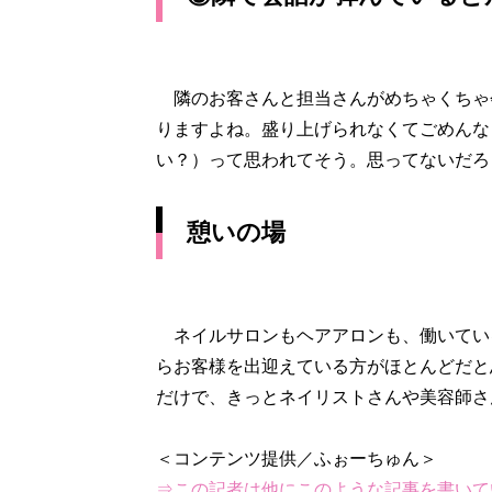
隣のお客さんと担当さんがめちゃくちゃ
りますよね。盛り上げられなくてごめんな
い？）って思われてそう。思ってないだろ
憩いの場
ネイルサロンもヘアアロンも、働いてい
らお客様を出迎えている方がほとんどだと
だけで、きっとネイリストさんや美容師さ
⇒この記者は他にこのような記事を書いて