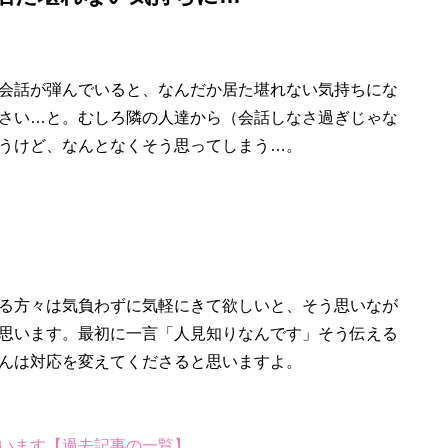
会話が弾んでいると、なんだか居た堪れない気持ちにな
さい…と。むしろ隣の人達から（会話しなさ過ぎじゃな
うけど、なんとなくそう思ってしまう…。
る方々は気負わずに気軽にきて欲しいと、そう思いなが
思います。最初に一言「人見知りなんです」そう伝える
んは対応を変えてくださると思いますよ。
います【過去記事の一覧】