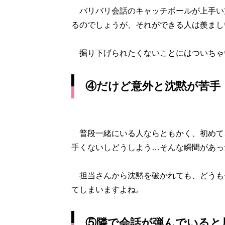
バリバリ会話のキャッチボールが上手い
るのでしょうが、それができる人は羨まし
掘り下げられたくないことにはついちゃ
④だけど意外と沈黙が苦手
普段一緒にいる人ならともかく、初めて
手くないしどうしよう…そんな瞬間があっ
担当さんから沈黙を破かれても、どうも
てしまいますよね。
⑤隣で会話が弾んでいると