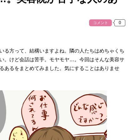
コメント
いる方って、結構いますよね。隣の人たちはめちゃくち
い。けど会話は苦手。モヤモヤ…。今回はそんな美容サ
るあるをまとめてみました。気にすることはありませ