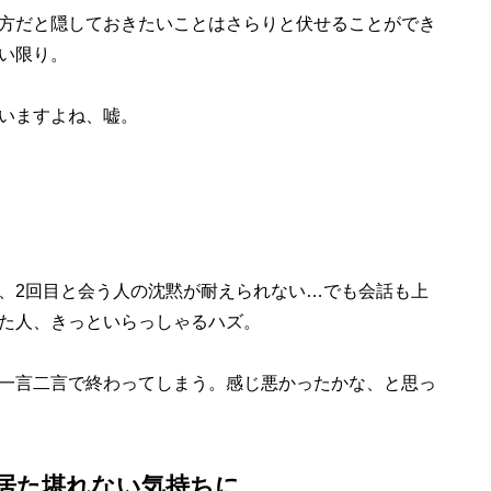
方だと隠しておきたいことはさらりと伏せることができ
い限り。
いますよね、嘘。
、2回目と会う人の沈黙が耐えられない…でも会話も上
た人、きっといらっしゃるハズ。
一言二言で終わってしまう。感じ悪かったかな、と思っ
居た堪れない気持ちに…