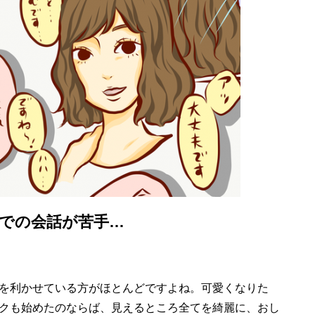
での会話が苦手…
を利かせている方がほとんどですよね。可愛くなりた
クも始めたのならば、見えるところ全てを綺麗に、おし