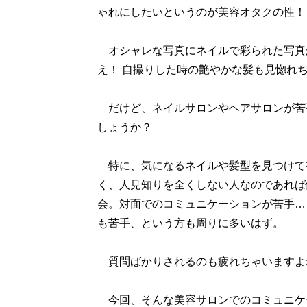
ゃれにしたいというのが美容オタクの性！
オシャレな写真にネイルで彩られた写真
え！ 自撮りした時の艶やかな髪も見惚れ
だけど、ネイルサロンやヘアサロンが苦
しょうか？
特に、気になるネイルや髪型を見つけて初
く、人見知りを全くしない人なのであれば
会。対面でのコミュニケーションが苦手…
も苦手、という方も周りに多いはず。
質問ばかりされるのも疲れちゃいますよ
今回、そんな美容サロンでのコミュニケ