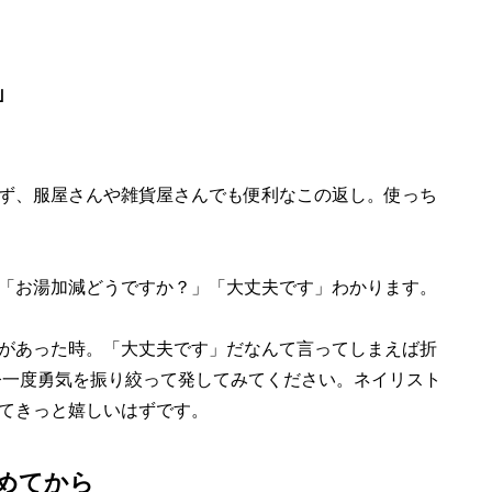
」
ず、服屋さんや雑貨屋さんでも便利なこの返し。使っち
「お湯加減どうですか？」「大丈夫です」わかります。
があった時。「大丈夫です」だなんて言ってしまえば折
今一度勇気を振り絞って発してみてください。ネイリスト
てきっと嬉しいはずです。
めてから