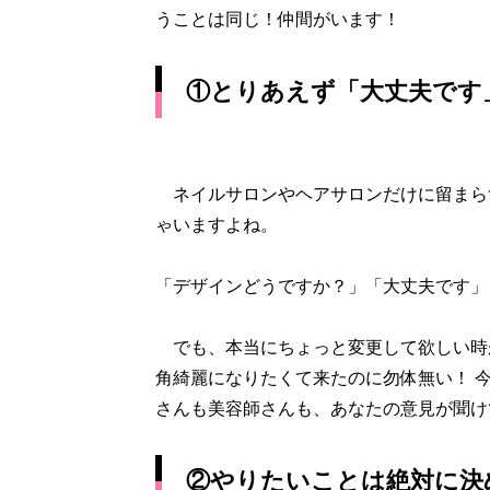
うことは同じ！仲間がいます！
①とりあえず「大丈夫です
ネイルサロンやヘアサロンだけに留まら
ゃいますよね。
「デザインどうですか？」「大丈夫です」
でも、本当にちょっと変更して欲しい時
角綺麗になりたくて来たのに勿体無い！ 
さんも美容師さんも、あなたの意見が聞け
②やりたいことは絶対に決