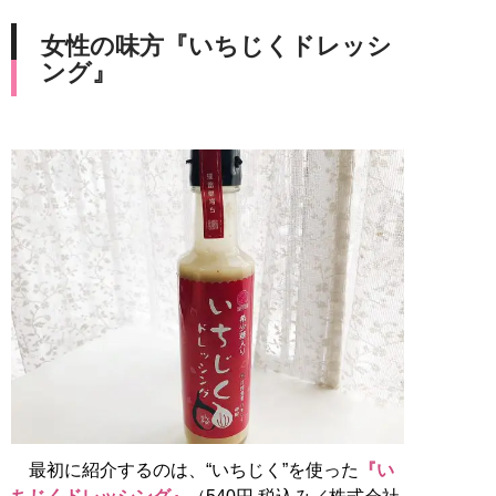
女性の味方『いちじくドレッシ
ング』
最初に紹介するのは、“いちじく”を使った
『い