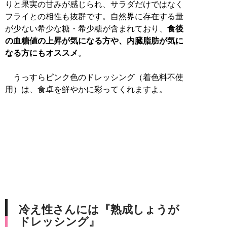
りと果実の甘みが感じられ、サラダだけではなく
フライとの相性も抜群です。自然界に存在する量
が少ない希少な糖・希少糖が含まれており、
食後
の血糖値の上昇が気になる方や、内臓脂肪が気に
なる方にもオススメ
。
うっすらピンク色のドレッシング（着色料不使
用）は、食卓を鮮やかに彩ってくれますよ。
冷え性さんには『熟成しょうが
ドレッシング』