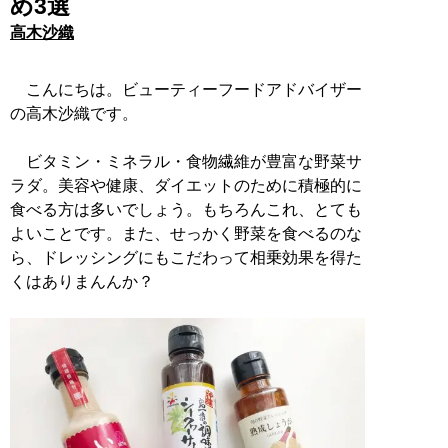
め3選
高木沙織
こんにちは。ビューティーフードアドバイザー
の高木沙織です。
ビタミン・ミネラル・食物繊維が豊富な野菜サ
ラダ。美容や健康、ダイエットのために積極的に
食べる方は多いでしょう。もちろんこれ、とても
よいことです。また、せっかく野菜を食べるのな
ら、ドレッシングにもこだわって相乗効果を得た
くはありまんんか？