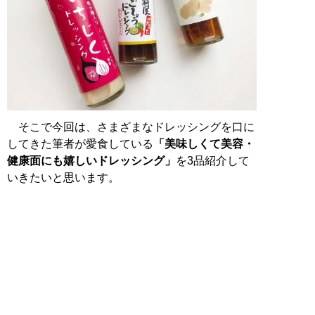
そこで今回は、さまざまなドレッシングを口に
してきた筆者が愛食している
「美味しくて美容・
健康面にも嬉しいドレッシング」
を3品紹介して
いきたいと思います。