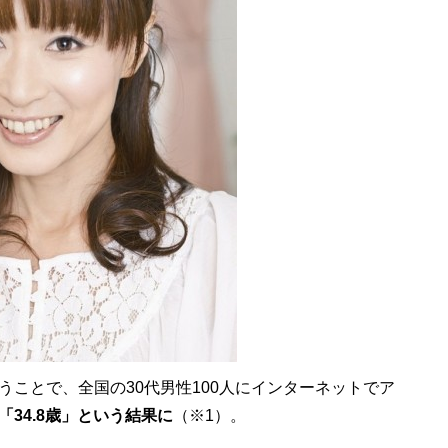
ことで、全国の30代男性100人にインターネットでア
「34.8歳」という結果に
（※1）。