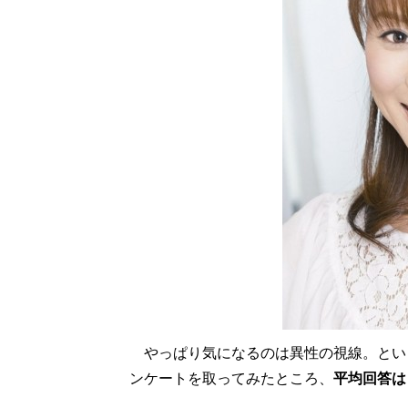
やっぱり気になるのは異性の視線。という
ンケートを取ってみたところ、
平均回答は