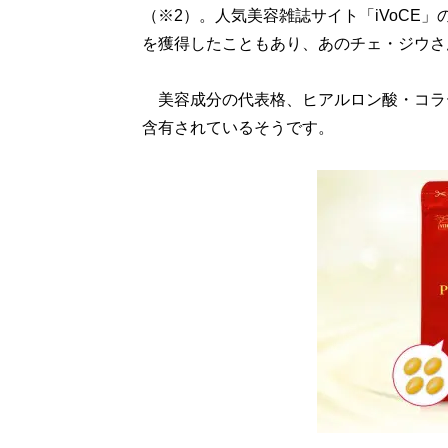
（※2）。人気美容雑誌サイト「iVoCE」
を獲得したこともあり、あのチェ・ジウさ
美容成分の代表格、ヒアルロン酸・コラ
含有されているそうです。