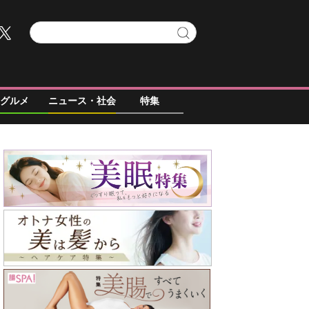
グルメ
ニュース・社会
特集