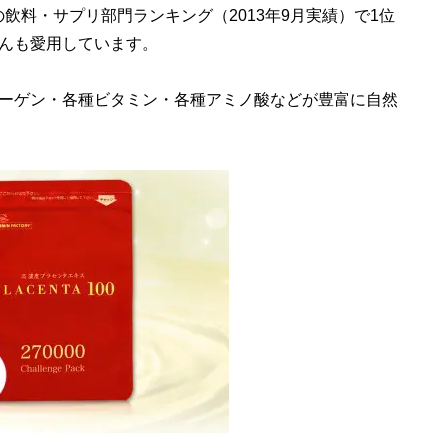
の飲料・サプリ部門ランキング（2013年9月実績）で1位
んも愛用しています。
ーゲン・各種ビタミン・各種アミノ酸などが豊富に自然