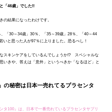
と「46歳」でした!!
きの結果になったわけです。
「30～34歳」30％、「35～39歳」28％、「40～44
より若いと思った人が97％に上りました。恐るべし！
スキンケアをしているんでしょうか!? スペシャルな
思いきや、答えは「意外」というべきか「なるほど」と
歳」の秘密は日本一売れてるプラセンタ
ンタ100』は、日本で一番売れているプラセンタサプリ