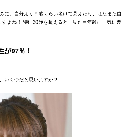
のに、自分より５歳くらい老けて見えたり、はたまた自
ますよね！ 特に30歳を超えると、見た目年齢に一気に差
が97％！
、いくつだと思いますか？