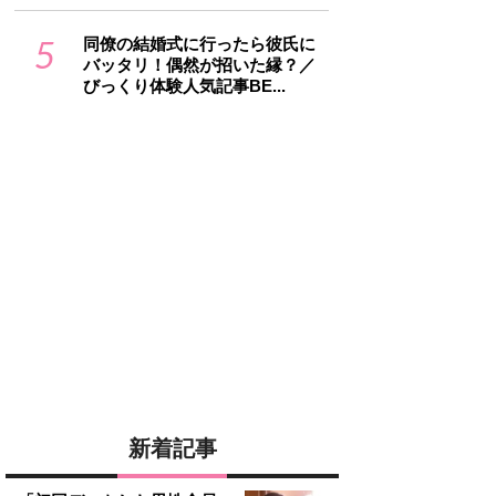
5
同僚の結婚式に行ったら彼氏に
バッタリ！偶然が招いた縁？／
びっくり体験人気記事BE...
新着記事