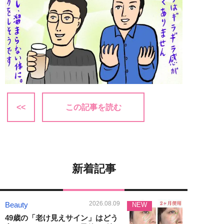
<<
この記事を読む
新着記事
2026.08.09
Beauty
NEW
49歳の「老け見えサイン」はどう