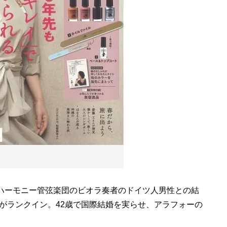
ハーモニー管弦楽団のビオラ奏者のドイツ人男性との結
がランクイン。42歳で国際結婚を実らせ、アラフォーの