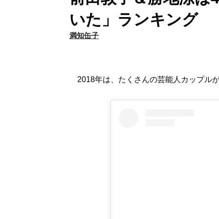
いた」ランキング
満知缶子
2018年は、たくさんの芸能人カップル