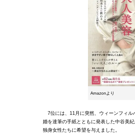
Amazonより
7位には、11月に突然、ウィーンフィル
婚を達筆の手紙とともに発表した中谷美紀
独身女性たちに希望を与えました。