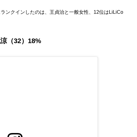
ンクインしたのは、王貞治と一般女性、12位はLiLiCo
涼（32）18%