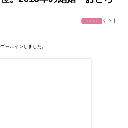
コメント
がゴールインしました。