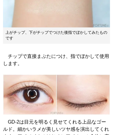
上がチップ、下がチップでつけた後指でぼかしてみたもの
です
チップで直接まぶたにつけ、指でぼかして使用
します。
GD-2は目元を明るく見せてくれる上品なゴー
ルド。細かいラメが美しいツヤ感を演出してくれ