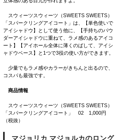
立体感のある目元が作れますよ。
スウィーツスウィーツ（SWEETS SWEETS）
「スパークリングアイコート」は、【単色使いで
アイシャドウ】として使う他に、【手持ちのパウ
ダーアイシャドウに重ねて、ラメ感のあるアイコ
ート】【アイホール全体に薄くのばして、アイシ
ャドウベース】と1つで3役の使い方ができます。
少量でもラメ感やカラーがきちんと出るので、
コスパも最強です。
商品情報
スウィーツスウィーツ（SWEETS SWEETS）
「スパークリングアイコート」 02 1,000円
（税抜）
マジョリカ マジョルカのロング