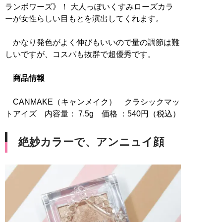
ランボワーズ》！ 大人っぽいくすみローズカラ
ーが女性らしい目もとを演出してくれます。
かなり発色がよく伸びもいいので量の調節は難
しいですが、コスパも抜群で超優秀です。
商品情報
CANMAKE（キャンメイク） クラシックマッ
トアイズ 内容量： 7.5g 価格 ：540円（税込）
絶妙カラーで、アンニュイ顔