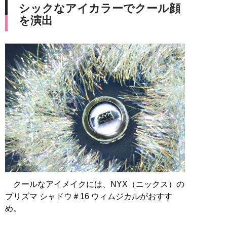
シックなアイカラーでクール顔
を演出
クールなアイメイクには、NYX（ニックス）の
プリズマ シャドウ＃16 ウィムジカルがおすす
め。