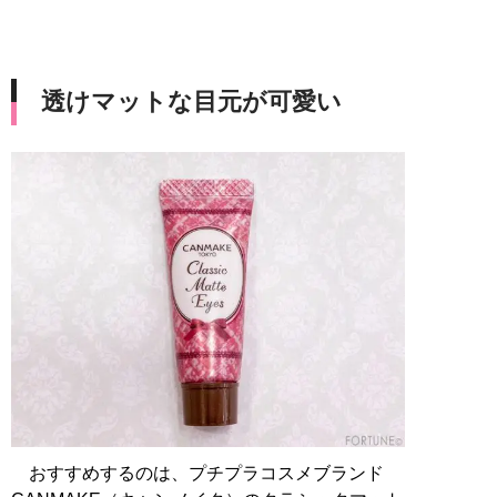
透けマットな目元が可愛い
おすすめするのは、プチプラコスメブランド