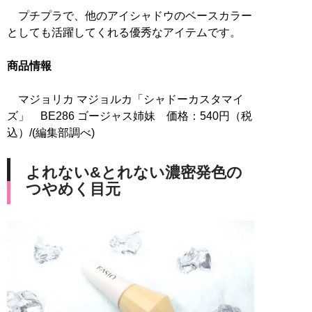
プチプラで、他のアイシャドウのベースカラー
としても活躍してくれる優秀なアイテムです。
商品情報
マジョリカ マジョルカ「シャドーカスタマイ
ズ」 BE286 ゴージャス姉妹 価格：540円（税
込）/(編集部調べ)
よれない&とれない濃密発色の
つやめく目元