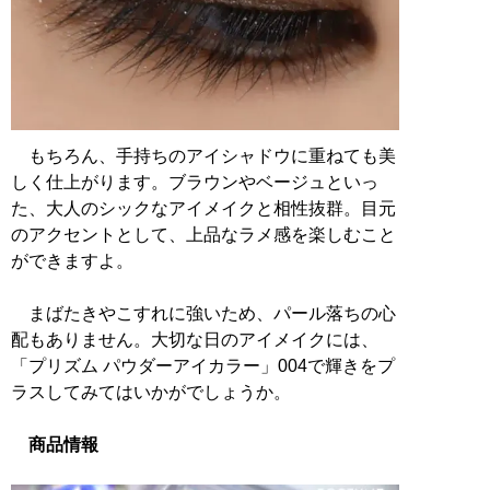
もちろん、手持ちのアイシャドウに重ねても美
しく仕上がります。ブラウンやベージュといっ
た、大人のシックなアイメイクと相性抜群。目元
のアクセントとして、上品なラメ感を楽しむこと
ができますよ。
まばたきやこすれに強いため、パール落ちの心
配もありません。大切な日のアイメイクには、
「プリズム パウダーアイカラー」004で輝きをプ
ラスしてみてはいかがでしょうか。
商品情報