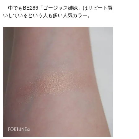
中でもBE286「ゴージャス姉妹」はリピート買
いしているという人も多い人気カラー。