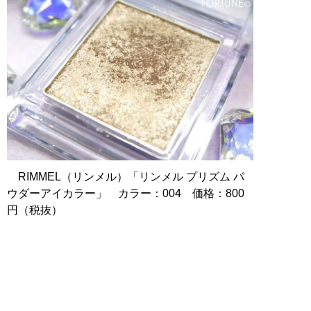
RIMMEL（リンメル）「リンメル プリズム パ
ウダーアイカラー」 カラー：004 価格：800
円（税抜）