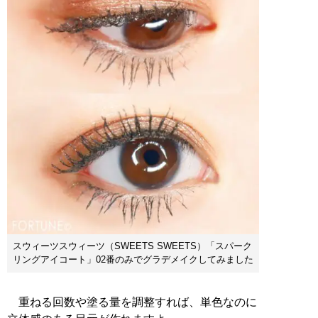
スウィーツスウィーツ（SWEETS SWEETS）「スパーク
リングアイコート」02番のみでグラデメイクしてみました
重ねる回数や塗る量を調整すれば、単色なのに