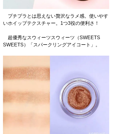
プチプラとは思えない贅沢なラメ感。使いやす
いホイップテクスチャー。1つ3役の便利さ！
超優秀なスウィーツスウィーツ（SWEETS
SWEETS）「スパークリングアイコート」。