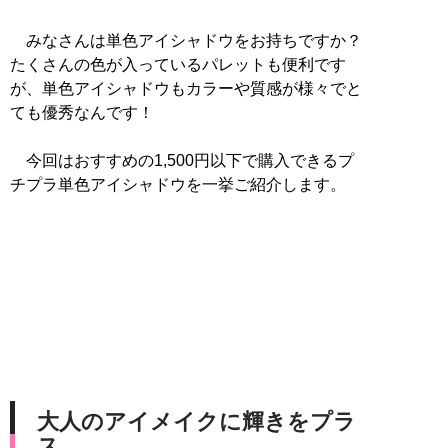
みなさんは単色アイシャドウをお持ちですか？
たくさんの色が入っているパレットも便利です
が、単色アイシャドウもカラーや質感が様々でと
ても優秀なんです！
今回はおすすめの1,500円以下で購入できるプ
チプラ単色アイシャドウを一挙ご紹介します。
大人のアイメイクに輝きをプラ
ス