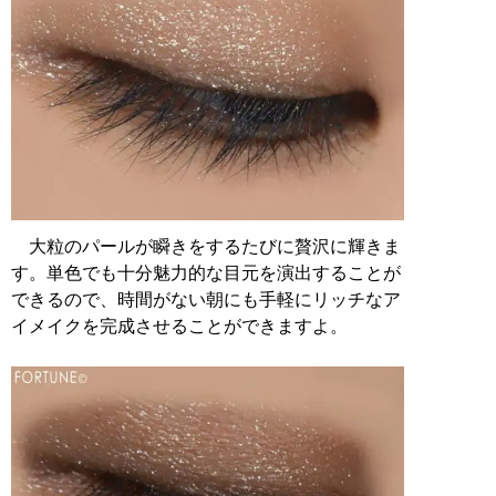
大粒のパールが瞬きをするたびに贅沢に輝きま
す。単色でも十分魅力的な目元を演出することが
できるので、時間がない朝にも手軽にリッチなア
イメイクを完成させることができますよ。