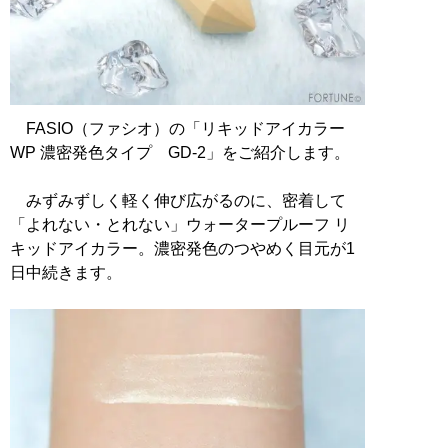
FASIO（ファシオ）の「リキッドアイカラー
WP 濃密発色タイプ GD-2」をご紹介します。
みずみずしく軽く伸び広がるのに、密着して
「よれない・とれない」ウォータープルーフ リ
キッドアイカラー。濃密発色のつやめく目元が1
日中続きます。