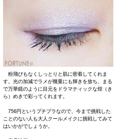
粉飛びもなくしっとりと肌に密着してくれま
す。光の加減でラメが幾重にも輝きを放ち、まる
で万華鏡のように目元をドラマティックな煌（き
ら）めきで彩ってくれます。
756円というプチプラなので、今まで挑戦した
ことのない人も大人クールメイクに挑戦してみて
はいかがでしょうか。