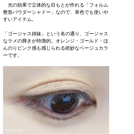
光の効果で立体的な目もとが作れる「フォルム
整形パウダーシャドー」なので、単色でも使いや
すいアイテム。
「ゴージャス姉妹」という名の通り、ゴージャス
なラメの輝きが特徴的。オレンジ・ゴールド・ほ
んのりピンク感も感じられる絶妙なベージュカラ
ーです。