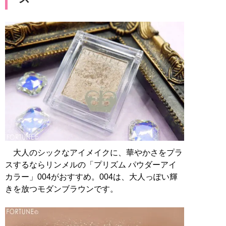
大人のシックなアイメイクに、華やかさをプラ
スするならリンメルの「プリズム パウダーアイ
カラー」004がおすすめ。004は、大人っぽい輝
きを放つモダンブラウンです。