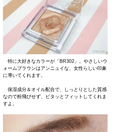
特に大好きなカラーが「BR302」。やさしいウ
ォームブラウンはアンニュイな、女性らしい印象
に導いてくれます。
保湿成分＆オイル配合で、しっとりとした質感
なので粉飛びせず、ピタッとフィットしてくれま
すよ。