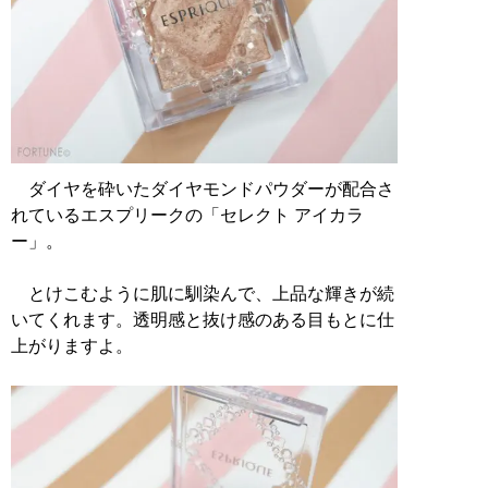
ダイヤを砕いたダイヤモンドパウダーが配合さ
れているエスプリークの「セレクト アイカラ
ー」。
とけこむように肌に馴染んで、上品な輝きが続
いてくれます。透明感と抜け感のある目もとに仕
上がりますよ。