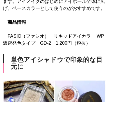
ます。アイメイクのはじめにアイホール全体に広
げ、ベースカラーとして使うのがおすすめです。
商品情報
FASIO（ファシオ） リキッドアイカラー WP
濃密発色タイプ GD-2 1,200円（税抜）
単色アイシャドウで印象的な目
元に