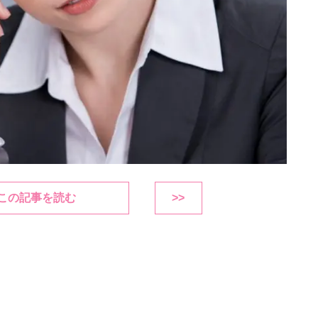
この記事を読む
>>