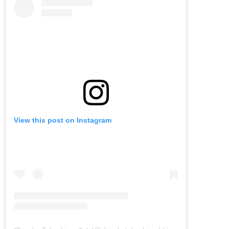
View this post on Instagram