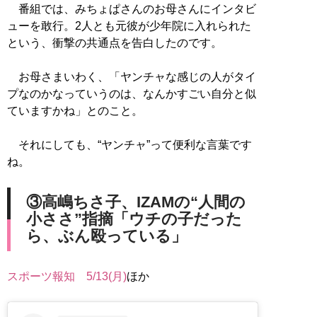
番組では、みちょぱさんのお母さんにインタビ
ューを敢行。2人とも元彼が少年院に入れられた
という、衝撃の共通点を告白したのです。
お母さまいわく、「ヤンチャな感じの人がタイ
プなのかなっていうのは、なんかすごい自分と似
ていますかね」とのこと。
それにしても、“ヤンチャ”って便利な言葉です
ね。
③高嶋ちさ子、IZAMの“人間の
小ささ”指摘「ウチの子だった
ら、ぶん殴っている」
スポーツ報知 5/13(月)
ほか