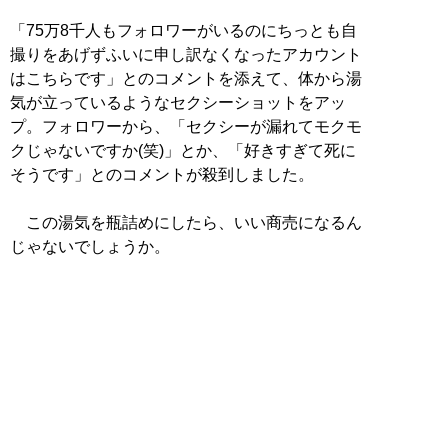
「75万8千人もフォロワーがいるのにちっとも自
撮りをあげずふいに申し訳なくなったアカウント
はこちらです」とのコメントを添えて、体から湯
気が立っているようなセクシーショットをアッ
プ。フォロワーから、「セクシーが漏れてモクモ
クじゃないですか(笑)」とか、「好きすぎて死に
そうです」とのコメントが殺到しました。
この湯気を瓶詰めにしたら、いい商売になるん
じゃないでしょうか。