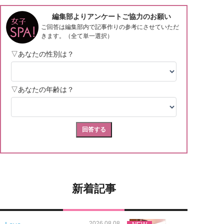
新着記事
2026.08.08