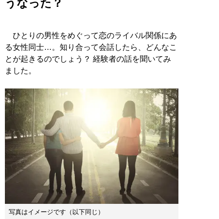
うなった？
ひとりの男性をめぐって恋のライバル関係にあ
る女性同士…。知り合って会話したら、どんなこ
とが起きるのでしょう？ 経験者の話を聞いてみ
ました。
写真はイメージです（以下同じ）