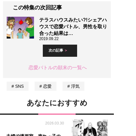
この特集の次回記事
テラスハウスみたい?!シェアハ
ウスで恋愛バトル、男性を取り
合った結果は…
2019.09.22
次の記事
恋愛バトルの顛末の一覧へ
SNS
恋愛
浮気
あなたにおすすめ
2026.03.30