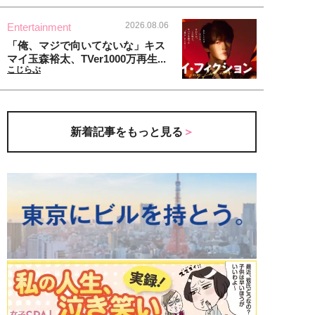
2026.08.06
Entertainment
「俺、マジで向いてないな」キス
マイ玉森裕太、TVer1000万再生...
こじらぶ
新着記事をもっと見る