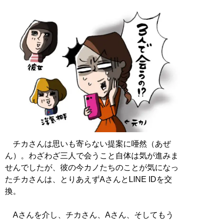
チカさんは思いも寄らない提案に唖然（あぜ
ん）。わざわざ三人で会うこと自体は気が進みま
せんでしたが、彼の今カノたちのことが気になっ
たチカさんは、とりあえずAさんとLINE IDを交
換。
Aさんを介し、チカさん、Aさん、そしてもう