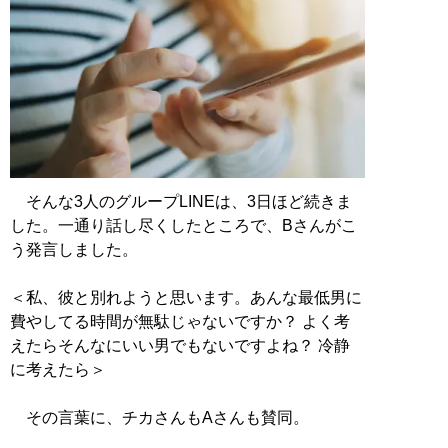
そんな3人のグループLINEは、3日ほど続きま
した。一通り話し尽くしたところで、Bさんがこ
う発言しました。
＜私、彼と別れようと思います。あんな最低男に
費やしてる時間が無駄じゃないですか？ よく考
えたらそんなにいい男でもないですよね？ 冷静
に考えたら＞
その言葉に、チカさんもAさんも賛同。