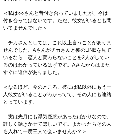
＜私は○○さんと昔付き合っていましたが、今は
付き合ってはないです。ただ、彼女がいるとも聞
いてませんでした＞
チカさんとしては、これ以上言うことがありま
せんでした。Aさんがチカさんと彼のLINEを見て
いるなら、恋人と変わらないことを2人がしてい
るのはわかっているはずです。Aさんからはまた
すぐに返信がありました。
＜なるほど。今のところ、彼には私以外にもう一
人彼女がいることがわかってて、その人にも連絡
とっています。
実は先月にも浮気疑惑があったばかりなので、
詳しく話きかせてほしいです。よかったらその人
も入れて一度三人で会いませんか？＞