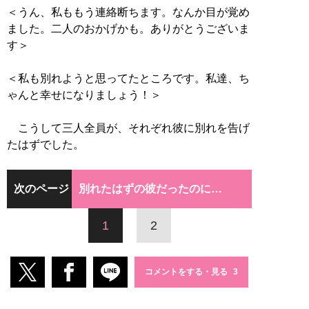
＜うん、私ももう連絡断ちます。なんか目が覚め
ました。二人のおかげかも。ありがとうございま
す＞
＜私も別れようと思ってたところです。私達、ち
ゃんと幸せになりましょう！＞
こうして三人全員が、それぞれ彼に別れを告げ
たはずでした。
次のページ
別れたはずの彼だったのに…
1
2
コメントをする・見る