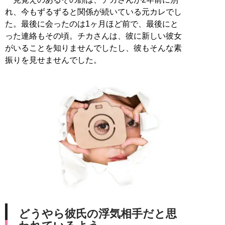
れ、今もずるずると関係が続いている元カレでし
た。最後に会ったのは1ヶ月ほど前で、最後にと
った連絡もその頃。チカさんは、彼に新しい彼女
がいることを知りませんでしたし、彼もそんな素
振りを見せませんでした。
どうやら彼氏の浮気相手だと思