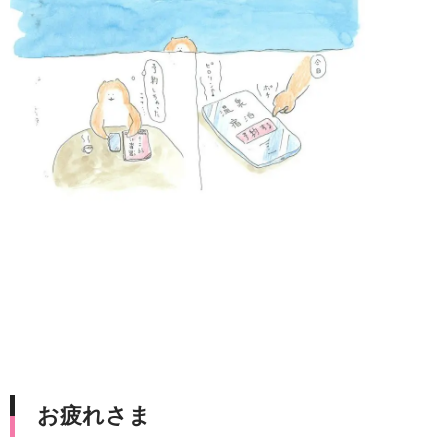
お疲れさま