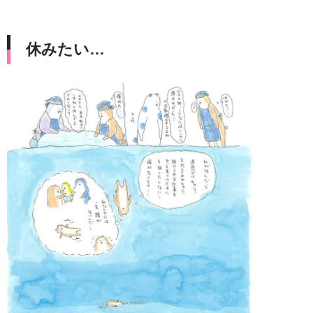
休みたい…