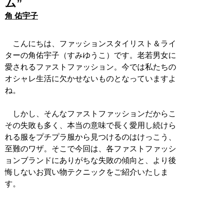
ム”
角 佑宇子
こんにちは、ファッションスタイリスト＆ライ
ターの角佑宇子（すみゆうこ）です。老若男女に
愛されるファストファッション。今では私たちの
オシャレ生活に欠かせないものとなっていますよ
ね。
しかし、そんなファストファッションだからこ
その失敗も多く、本当の意味で長く愛用し続けら
れる服をプチプラ服から見つけるのはけっこう、
至難のワザ。そこで今回は、各ファストファッシ
ョンブランドにありがちな失敗の傾向と、より後
悔しないお買い物テクニックをご紹介いたしま
す。