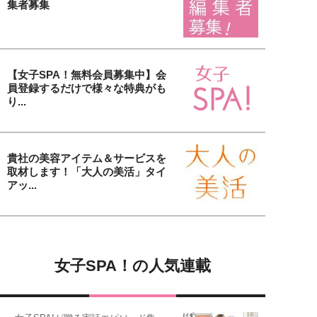
集者募集
【女子SPA！無料会員募集中】会
員登録するだけで様々な特典がも
り...
貴社の美容アイテム＆サービスを
取材します！「大人の美活」タイ
アッ...
女子SPA！の人気連載