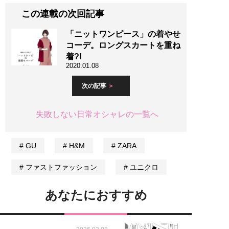
この連載の次回記事
「ニットワンピース」の着やせ
コーデ。ロングスカートを重ね
着?!
2020.01.08
次の記事
失敗しない日常オシャレの一覧へ
GU
H&M
ZARA
ファストファッション
ユニクロ
あなたにおすすめ