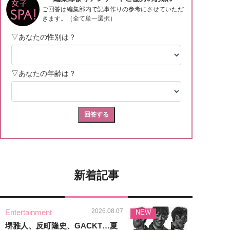
新着記事
2026.08.07
Entertainment
NEW
堺雅人、反町隆史、GACKT…夏