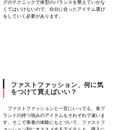
グのテクニックで体型のバランスを整えていかな
くてはいけないので、自分に合ったアイテム選び
をしていく必要があります。
ファストファッション、何に気
をつけて買えばいい？
ファストファッションと一言にいっても、各ブ
ランドの持つ強みのアイテムもそれぞれで違いま
す。そこで筆者の体験にもとづいて、ファストフ
ァッション別にオススメするアイテムと、購入に