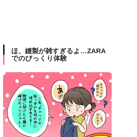
ほ、縫製が雑すぎるよ…ZARA
でのびっくり体験