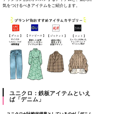
気をつけるべきアイテムをご紹介します。
ユニクロ：鉄板アイテムといえ
ば「デニム」
ユニクロが比較的得意としているのが「デニム