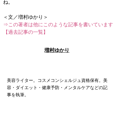
ね。
⇒この著者は他にこのような記事を書いています
【過去記事の一覧】
増村ゆかり
美容ライター。コスメコンシェルジュ資格保有。美
容・ダイエット・健康予防・メンタルケアなどの記
事を執筆。