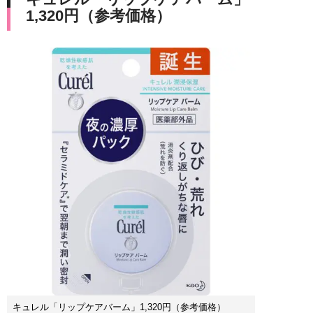
1,320円（参考価格）
キュレル「リップケアバーム」1,320円（参考価格）