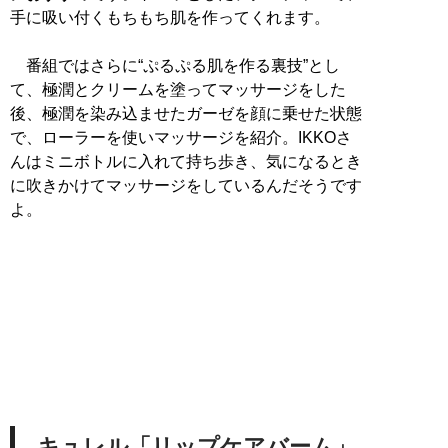
手に吸い付くもちもち肌を作ってくれます。
番組ではさらに“ぷるぷる肌を作る裏技”とし
て、極潤とクリームを塗ってマッサージをした
後、極潤を染み込ませたガーゼを顔に乗せた状態
で、ローラーを使いマッサージを紹介。IKKOさ
んはミニボトルに入れて持ち歩き、気になるとき
に吹きかけてマッサージをしているんだそうです
よ。
キュレル「リップケアバーム」