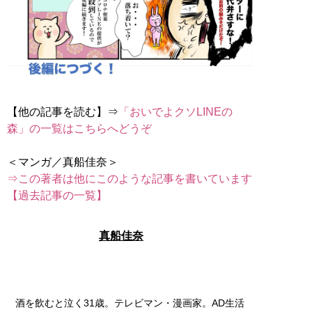
【他の記事を読む】⇒
「おいでよクソLINEの
森」の一覧はこちらへどうぞ
⇒この著者は他にこのような記事を書いています
【過去記事の一覧】
真船佳奈
酒を飲むと泣く31歳。テレビマン・漫画家。AD生活