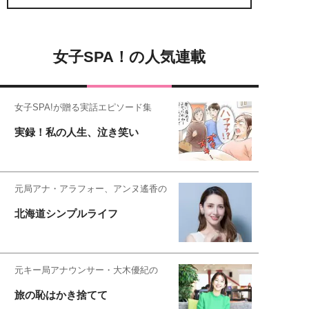
女子SPA！の人気連載
女子SPA!が贈る実話エピソード集
実録！私の人生、泣き笑い
元局アナ・アラフォー、アンヌ遙香の
北海道シンプルライフ
元キー局アナウンサー・大木優紀の
旅の恥はかき捨てて