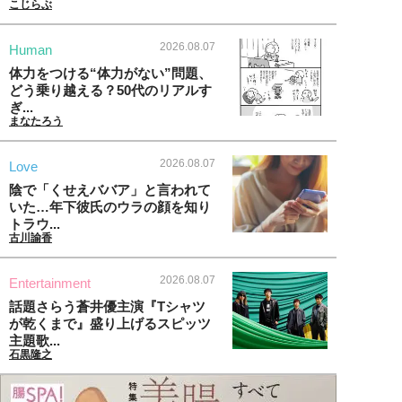
こじらぶ
2026.08.07
Human
体力をつける“体力がない”問題、
どう乗り越える？50代のリアルす
ぎ...
まなたろう
2026.08.07
Love
陰で「くせえババア」と言われて
いた…年下彼氏のウラの顔を知り
トラウ...
古川諭香
2026.08.07
Entertainment
話題さらう蒼井優主演『Tシャツ
が乾くまで』盛り上げるスピッツ
主題歌...
石黒隆之