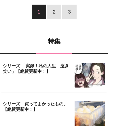
1
2
3
特集
シリーズ 「実録！私の人生、泣き
笑い」【絶賛更新中！】
シリーズ「買ってよかったもの」
【絶賛更新中！】